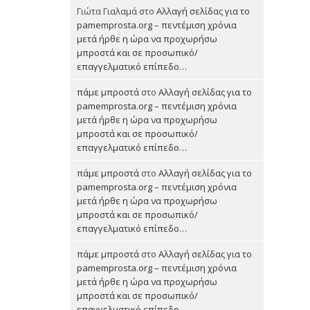
Γιώτα Γιαλαμά
στο
Αλλαγή σελίδας για το
pamemprosta.org – πεντέμιση χρόνια
μετά ήρθε η ώρα να προχωρήσω
μπροστά και σε προσωπικό/
επαγγελματικό επίπεδο…
πάμε μπροστά
στο
Αλλαγή σελίδας για το
pamemprosta.org – πεντέμιση χρόνια
μετά ήρθε η ώρα να προχωρήσω
μπροστά και σε προσωπικό/
επαγγελματικό επίπεδο…
πάμε μπροστά
στο
Αλλαγή σελίδας για το
pamemprosta.org – πεντέμιση χρόνια
μετά ήρθε η ώρα να προχωρήσω
μπροστά και σε προσωπικό/
επαγγελματικό επίπεδο…
πάμε μπροστά
στο
Αλλαγή σελίδας για το
pamemprosta.org – πεντέμιση χρόνια
μετά ήρθε η ώρα να προχωρήσω
μπροστά και σε προσωπικό/
επαγγελματικό επίπεδο…