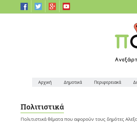
Αρχική
Δημοτικά
Περιφερειακά
Δ
Πολιτιστικά
Πολιτιστικά θέματα που αφορούν τους δημότες Αλεξ