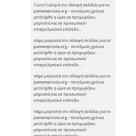
Γιώτα Γιαλαμά
στο
Αλλαγή σελίδας για το
pamemprosta.org – πεντέμιση χρόνια
μετά ήρθε η ώρα να προχωρήσω
μπροστά και σε προσωπικό/
επαγγελματικό επίπεδο…
πάμε μπροστά
στο
Αλλαγή σελίδας για το
pamemprosta.org – πεντέμιση χρόνια
μετά ήρθε η ώρα να προχωρήσω
μπροστά και σε προσωπικό/
επαγγελματικό επίπεδο…
πάμε μπροστά
στο
Αλλαγή σελίδας για το
pamemprosta.org – πεντέμιση χρόνια
μετά ήρθε η ώρα να προχωρήσω
μπροστά και σε προσωπικό/
επαγγελματικό επίπεδο…
πάμε μπροστά
στο
Αλλαγή σελίδας για το
pamemprosta.org – πεντέμιση χρόνια
μετά ήρθε η ώρα να προχωρήσω
μπροστά και σε προσωπικό/
επαγγελματικό επίπεδο…