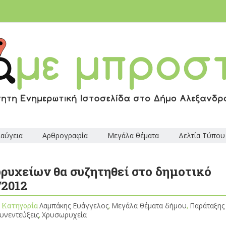
ιαύγεια
Αρθρογραφία
Μεγάλα θέματα
Δελτία Τύπου
ρυχείων θα συζητηθεί στο δημοτικό
/2012
, Κατηγορία
Λαμπάκης Ευάγγελος
,
Μεγάλα θέματα δήμου
,
Παράταξης 
υνεντεύξεις
,
Χρυσωρυχεία