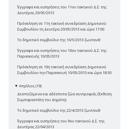
Έγγραφα και εισηγήσεις του 11ου τακτικού Δ.Σ. της
Δευτέρας 20/05/2013
Πρόσκληση σε 11η τακτική συνεδρίαση Δημοτικού
Συμβουλίου τη Δευτέρα 20/05/2013 και ώρα 17:00
Το δημοτικό συμβούλιο της 10/5/2013 ζωντανά!
Έγγραφα και εισηγήσεις του 10ου τακτικού Δ.Σ. της
Παρασκευής 10/05/2013
Πρόσκληση σε 10η τακτική συνεδρίαση Δημοτικού
Συμβουλίου την Παρασκευή 10/05/2013 και ώρα 18:30
▼
Απρίλιος (19)
Δεσποζόμενα και αδέσποτα ζώα συντροφιάς (Έκθεση
Συμπαραστάτη του Δημότη)
Το δημοτικό συμβούλιο της 22/4/2013 ζωντανά!
Έγγραφα και εισηγήσεις του 9ου τακτικού Δ.Σ. της
Δευτέρας 22/04/2013