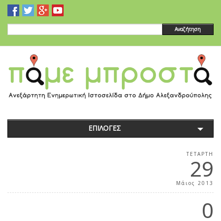
Αναζήτηση
ΕΠΙΛΟΓΕΣ
ΤΕΤΆΡΤΗ
29
Μάιος 2013
0