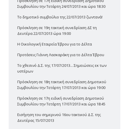
Πρόσκληση σε 17η ειδική συνεδρίαση Δημοτικού
Συμβουλίου την Τετάρτη 24/07/2013 και ώρα 18:30
Το δημοτικό συμβούλιο της 22/07/2013 ζωντανά!
Πρόσκληση σε 19η τακτική συνεδρίαση ΔΣ τη
Δευτέρα 22/07/2013 ώρα 19:00
Η Οικολογική Εταιρεία Έβρου για το Δέλτα
Προτάσεις Γιάννη Λασκαράκη για το Δέλτα Έβρου
Το χθεσινό Δ.Σ. της 17/07/2013... Σημειώσεις εκ των
υστέρων
Πρόσκληση σε 18η τακτική συνεδρίαση Δημοτικού
Συμβουλίου την Τετάρτη 17/07/2013 και ώρα 19:00
Πρόσκληση σε 17η ειδική συνεδρίαση Δημοτικού
Συμβουλίου την Τετάρτη 17/07/2013 και ώρα 18:45
Εισήγηση του σημερινού 16ου τακτικού Δ.Σ. της
Δευτέρας 15/07/2013