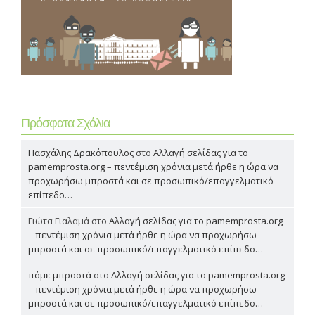
Πρόσφατα Σχόλια
Πασχάλης Δρακόπουλος
στο
Αλλαγή σελίδας για το
pamemprosta.org – πεντέμιση χρόνια μετά ήρθε η ώρα να
προχωρήσω μπροστά και σε προσωπικό/επαγγελματικό
επίπεδο…
Γιώτα Γιαλαμά
στο
Αλλαγή σελίδας για το pamemprosta.org
– πεντέμιση χρόνια μετά ήρθε η ώρα να προχωρήσω
μπροστά και σε προσωπικό/επαγγελματικό επίπεδο…
πάμε μπροστά
στο
Αλλαγή σελίδας για το pamemprosta.org
– πεντέμιση χρόνια μετά ήρθε η ώρα να προχωρήσω
μπροστά και σε προσωπικό/επαγγελματικό επίπεδο…