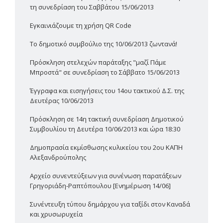
τη συνεδρίαση του Σαββάτου 15/06/2013
Εγκαινιάζουμε τη χρήση QR Code
Το δημοτικό συμβούλιο της 10/06/2013 ζωντανά!
Πρόσκληση στελεχών παράταξης "μαζί Πάμε
Μπροστά" σε συνεδρίαση το Σάββατο 15/06/2013
Έγγραφα και εισηγήσεις του 14ου τακτικού Δ.Σ. της
Δευτέρας 10/06/2013
Πρόσκληση σε 14η τακτική συνεδρίαση Δημοτικού
Συμβουλίου τη Δευτέρα 10/06/2013 και ώρα 18:30
Δημοπρασία εκμίσθωσης κυλικείου του 2ου ΚΑΠΗ
Αλεξανδρούπολης
Αρχείο συνεντεύξεων για συνένωση παρατάξεων
Γρηγοριάδη-Ραπτόπουλου [Ενημέρωση 14/06]
Συνέντευξη τύπου δημάρχου για ταξίδι στον Καναδά
και χρυσωρυχεία