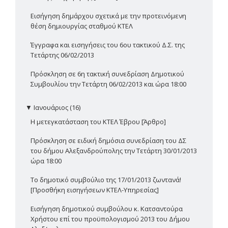
Εισήγηση δημάρχου σχετικά με την προτεινόμενη
θέση δημιουργίας σταθμού ΚΤΕΛ
Έγγραφα και εισηγήσεις του 6ου τακτικού Δ.Σ. της
Τετάρτης 06/02/2013
Πρόσκληση σε 6η τακτική συνεδρίαση Δημοτικού
Συμβουλίου την Τετάρτη 06/02/2013 και ώρα 18:00
▼
Ιανουάριος (16)
Η μετεγκατάσταση του ΚΤΕΛ Έβρου [Άρθρο]
Πρόσκληση σε ειδική δημόσια συνεδρίαση του ΔΣ
του δήμου Αλεξανδρούπολης την Τετάρτη 30/01/2013
ώρα 18:00
Το δημοτικό συμβούλιο της 17/01/2013 ζωντανά!
[Προσθήκη εισηγήσεων ΚΤΕΛ-Υπηρεσίας]
Εισήγηση δημοτικού συμβούλου κ. Κατσαντούρα
Χρήστου επί του προϋπολογισμού 2013 του Δήμου