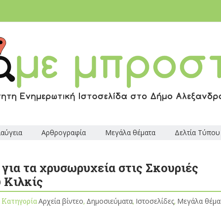
ιαύγεια
Αρθρογραφία
Μεγάλα θέματα
Δελτία Τύπου
 για τα χρυσωρυχεία στις Σκουριές
 Κιλκίς
, Κατηγορία
Αρχεία βίντεο
,
Δημοσιεύματα
,
Ιστοσελίδες
,
Μεγάλα θέμα