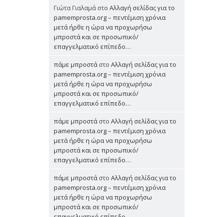
Γιώτα Γιαλαμά
στο
Αλλαγή σελίδας για το
pamemprosta.org – πεντέμιση χρόνια
μετά ήρθε η ώρα να προχωρήσω
μπροστά και σε προσωπικό/
επαγγελματικό επίπεδο…
πάμε μπροστά
στο
Αλλαγή σελίδας για το
pamemprosta.org – πεντέμιση χρόνια
μετά ήρθε η ώρα να προχωρήσω
μπροστά και σε προσωπικό/
επαγγελματικό επίπεδο…
πάμε μπροστά
στο
Αλλαγή σελίδας για το
pamemprosta.org – πεντέμιση χρόνια
μετά ήρθε η ώρα να προχωρήσω
μπροστά και σε προσωπικό/
επαγγελματικό επίπεδο…
πάμε μπροστά
στο
Αλλαγή σελίδας για το
pamemprosta.org – πεντέμιση χρόνια
μετά ήρθε η ώρα να προχωρήσω
μπροστά και σε προσωπικό/
επαγγελματικό επίπεδο…