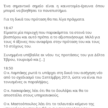
Ένα σημαντικό σημείο είναι η καινοτομία-έρευνα όπου
μπορεί να βοηθήσει το πανεπιστήμιο.
Για τη δικιά του πρόταση θα πει λίγα πράγματα.
18:47
Είμαστε μία περιοχή που παρακάμπτει τα στενά του
βοσπόρου και αυτό πρέπει α το αξιοποιήσουμε. Μιλά για
τους 4 άξονες που αναφέρει στην πρόταση του και τους
10 στόχους του.
Συνημμένα υπέβαλλε εκ νέου τις προτάσεις του για Δέλτα
Έβρου, τουρισμό και […]
18:50
Ο κ. Λαμπάκης ρωτά τι υπάρχει στη δικιά του εισήγηση νέο
από το σχεδιασμό του Σεπτέμβρη 2013, ώστε να είναι πιο
τονισμένες οι παραλήψεις.
Ο κ. Λασκαράκης λέει ότι θα το δουλέψει και θα το
αποστείλει στους υπηρεσιακούς.
Ο κ. Μαστοόπουλος λέει ότι το τελευταίο κείμενο της