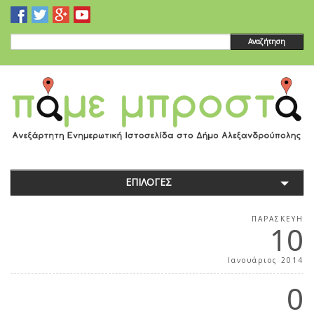
Αναζήτηση
ΕΠΙΛΟΓΕΣ
ΠΑΡΑΣΚΕΥΉ
10
Ιανουάριος 2014
0