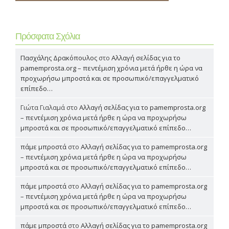
Πρόσφατα Σχόλια
Πασχάλης Δρακόπουλος
στο
Αλλαγή σελίδας για το
pamemprosta.org – πεντέμιση χρόνια μετά ήρθε η ώρα να
προχωρήσω μπροστά και σε προσωπικό/επαγγελματικό
επίπεδο…
Γιώτα Γιαλαμά
στο
Αλλαγή σελίδας για το pamemprosta.org
– πεντέμιση χρόνια μετά ήρθε η ώρα να προχωρήσω
μπροστά και σε προσωπικό/επαγγελματικό επίπεδο…
πάμε μπροστά
στο
Αλλαγή σελίδας για το pamemprosta.org
– πεντέμιση χρόνια μετά ήρθε η ώρα να προχωρήσω
μπροστά και σε προσωπικό/επαγγελματικό επίπεδο…
πάμε μπροστά
στο
Αλλαγή σελίδας για το pamemprosta.org
– πεντέμιση χρόνια μετά ήρθε η ώρα να προχωρήσω
μπροστά και σε προσωπικό/επαγγελματικό επίπεδο…
πάμε μπροστά
στο
Αλλαγή σελίδας για το pamemprosta.org