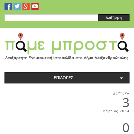
Αναζήτηση
ΕΠΙΛΟΓΕΣ
ΔΕΥΤΈΡΑ
3
Μάρτιος 2014
0