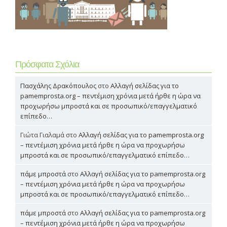
Πρόσφατα Σχόλια
Πασχάλης Δρακόπουλος
στο
Αλλαγή σελίδας για το
pamemprosta.org – πεντέμιση χρόνια μετά ήρθε η ώρα να
προχωρήσω μπροστά και σε προσωπικό/επαγγελματικό
επίπεδο…
Γιώτα Γιαλαμά
στο
Αλλαγή σελίδας για το pamemprosta.org
– πεντέμιση χρόνια μετά ήρθε η ώρα να προχωρήσω
μπροστά και σε προσωπικό/επαγγελματικό επίπεδο…
πάμε μπροστά
στο
Αλλαγή σελίδας για το pamemprosta.org
– πεντέμιση χρόνια μετά ήρθε η ώρα να προχωρήσω
μπροστά και σε προσωπικό/επαγγελματικό επίπεδο…
πάμε μπροστά
στο
Αλλαγή σελίδας για το pamemprosta.org
– πεντέμιση χρόνια μετά ήρθε η ώρα να προχωρήσω