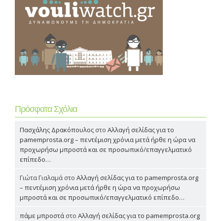
Πρόσφατα Σχόλια
Πασχάλης Δρακόπουλος
στο
Αλλαγή σελίδας για το
pamemprosta.org – πεντέμιση χρόνια μετά ήρθε η ώρα να
προχωρήσω μπροστά και σε προσωπικό/επαγγελματικό
επίπεδο…
Γιώτα Γιαλαμά
στο
Αλλαγή σελίδας για το pamemprosta.org
– πεντέμιση χρόνια μετά ήρθε η ώρα να προχωρήσω
μπροστά και σε προσωπικό/επαγγελματικό επίπεδο…
πάμε μπροστά
στο
Αλλαγή σελίδας για το pamemprosta.org