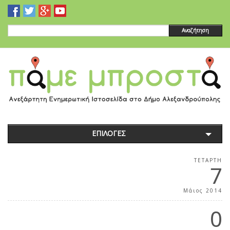
Αναζήτηση
ΕΠΙΛΟΓΕΣ
ΤΕΤΆΡΤΗ
7
Μάιος 2014
0