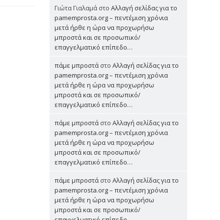
Γιώτα Γιαλαμά
στο
Αλλαγή σελίδας για το
pamemprosta.org – πεντέμιση χρόνια
μετά ήρθε η ώρα να προχωρήσω
μπροστά και σε προσωπικό/
επαγγελματικό επίπεδο…
πάμε μπροστά
στο
Αλλαγή σελίδας για το
pamemprosta.org – πεντέμιση χρόνια
μετά ήρθε η ώρα να προχωρήσω
μπροστά και σε προσωπικό/
επαγγελματικό επίπεδο…
πάμε μπροστά
στο
Αλλαγή σελίδας για το
pamemprosta.org – πεντέμιση χρόνια
μετά ήρθε η ώρα να προχωρήσω
μπροστά και σε προσωπικό/
επαγγελματικό επίπεδο…
πάμε μπροστά
στο
Αλλαγή σελίδας για το
pamemprosta.org – πεντέμιση χρόνια
μετά ήρθε η ώρα να προχωρήσω
μπροστά και σε προσωπικό/
επαγγελματικό επίπεδο…