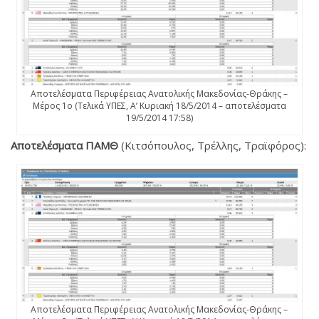
Αποτελέσματα Περιφέρειας Ανατολικής Μακεδονίας-Θράκης –
Μέρος 1ο (Τελικά ΥΠΕΣ, Α’ Κυριακή 18/5/2014 – αποτελέσματα
19/5/2014 17:58)
Αποτελέσματα ΠΑΜΘ
(Κιτσόπουλος, Τρέλλης, Τραϊφόρος):
Αποτελέσματα Περιφέρειας Ανατολικής Μακεδονίας-Θράκης –