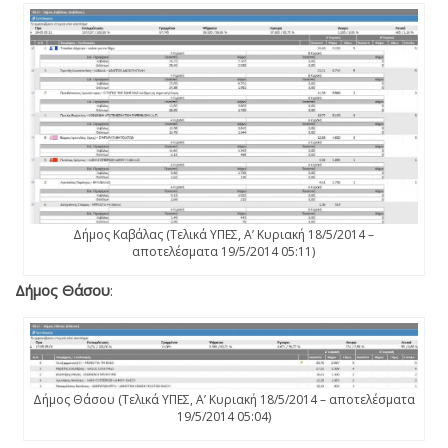
Δήμος Καβάλας (Τελικά ΥΠΕΣ, Α’ Κυριακή 18/5/2014 –
αποτελέσματα 19/5/2014 05:11)
Δήμος Θάσου
:
Δήμος Θάσου (Τελικά ΥΠΕΣ, Α’ Κυριακή 18/5/2014 – αποτελέσματα
19/5/2014 05:04)