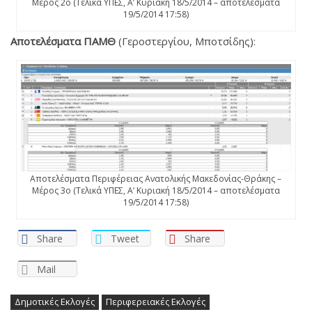
Μέρος 2ο (Τελικά ΥΠΕΣ, Α’ Κυριακή 18/5/2014 – αποτελέσματα
19/5/2014 17:58)
Αποτελέσματα ΠΑΜΘ
(Γεροστεργίου, Μποτσίδης):
Αποτελέσματα Περιφέρειας Ανατολικής Μακεδονίας-Θράκης –
Μέρος 3ο (Τελικά ΥΠΕΣ, Α’ Κυριακή 18/5/2014 – αποτελέσματα
19/5/2014 17:58)
Share
Tweet
Share
Mail
Δημοτικές Εκλογές
Περιφερειακές Εκλογές