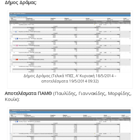
Δήμος Δράμας
:
Δήμος Δράμας (Τελικά ΥΠΕΣ, Α’ Κυριακή 18/5/2014 –
αποτελέσματα 19/5/2014 09:32)
Αποτελέσματα ΠΑΜΘ
(Παυλίδης, Γιαννακίδης, Μορφίδης,
Κουίκ):