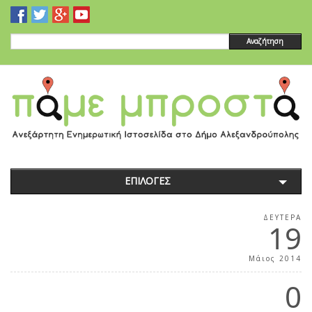
Αναζήτηση
ΕΠΙΛΟΓΕΣ
ΔΕΥΤΈΡΑ
19
Μάιος 2014
0