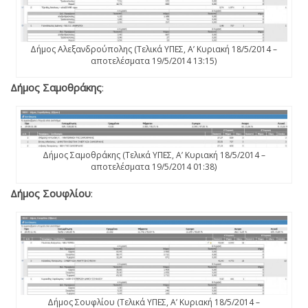
Δήμος Αλεξανδρούπολης (Τελικά ΥΠΕΣ, Α’ Κυριακή 18/5/2014 –
αποτελέσματα 19/5/2014 13:15)
Δήμος Σαμοθράκης
:
Δήμος Σαμοθράκης (Τελικά ΥΠΕΣ, Α’ Κυριακή 18/5/2014 –
αποτελέσματα 19/5/2014 01:38)
Δήμος Σουφλίου
:
Δήμος Σουφλίου (Τελικά ΥΠΕΣ, Α’ Κυριακή 18/5/2014 –