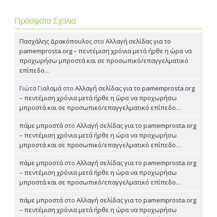
Πρόσφατα Σχόλια
Πασχάλης Δρακόπουλος
στο
Αλλαγή σελίδας για το
pamemprosta.org – πεντέμιση χρόνια μετά ήρθε η ώρα να
προχωρήσω μπροστά και σε προσωπικό/επαγγελματικό
επίπεδο…
Γιώτα Γιαλαμά
στο
Αλλαγή σελίδας για το pamemprosta.org
– πεντέμιση χρόνια μετά ήρθε η ώρα να προχωρήσω
μπροστά και σε προσωπικό/επαγγελματικό επίπεδο…
πάμε μπροστά
στο
Αλλαγή σελίδας για το pamemprosta.org
– πεντέμιση χρόνια μετά ήρθε η ώρα να προχωρήσω
μπροστά και σε προσωπικό/επαγγελματικό επίπεδο…
πάμε μπροστά
στο
Αλλαγή σελίδας για το pamemprosta.org
– πεντέμιση χρόνια μετά ήρθε η ώρα να προχωρήσω
μπροστά και σε προσωπικό/επαγγελματικό επίπεδο…
πάμε μπροστά
στο
Αλλαγή σελίδας για το pamemprosta.org
– πεντέμιση χρόνια μετά ήρθε η ώρα να προχωρήσω