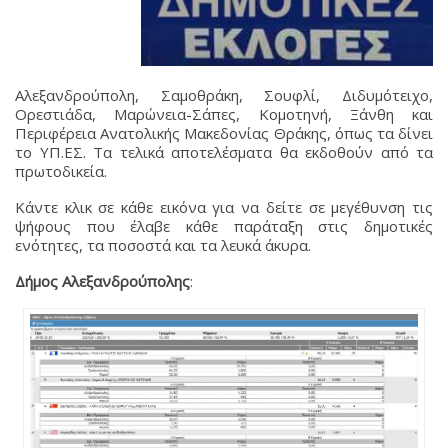
Αλεξανδρούπολη, Σαμοθράκη, Σουφλί, Διδυμότειχο,
Ορεστιάδα, Μαρώνεια-Σάπες, Κομοτηνή, Ξάνθη και
Περιφέρεια Ανατολικής Μακεδονίας Θράκης, όπως τα δίνει
το ΥΠ.ΕΣ. Τα τελικά αποτελέσματα θα εκδοθούν από τα
πρωτοδικεία.
Κάντε κλικ σε κάθε εικόνα για να δείτε σε μεγέθυνση τις
ψήφους που έλαβε κάθε παράταξη στις δημοτικές
ενότητες, τα ποσοστά και τα λευκά άκυρα.
Δήμος Αλεξανδρούπολης
: