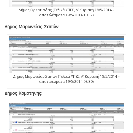
Δήμος Ορεστιάδας (Τελικά ΥΠΕΣ, Α’ Κυριακή 18/5/2014 –
αποτελέσματα 19/5/2014 10:32)
Δήμος Μαρωνείας-Σαπών
:
Δήμος Μαρωνείας-Σαπών (Τελικά ΥΠΕΣ, Α’ Κυριακή 18/5/2014 –
αποτελέσματα 19/5/2014 08:30)
Δήμος Κομοτηνής
: