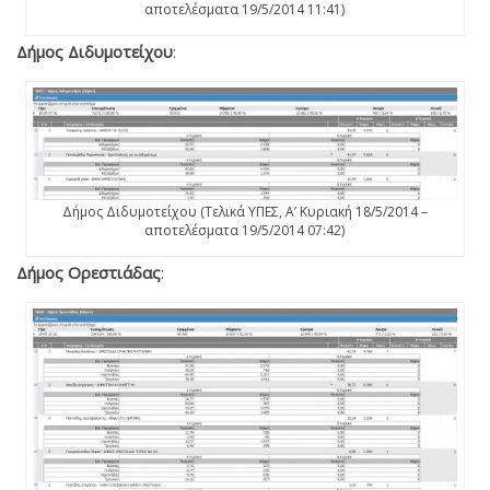
αποτελέσματα 19/5/2014 11:41)
Δήμος Διδυμοτείχου
:
Δήμος Διδυμοτείχου (Τελικά ΥΠΕΣ, Α’ Κυριακή 18/5/2014 –
αποτελέσματα 19/5/2014 07:42)
Δήμος Ορεστιάδας
: