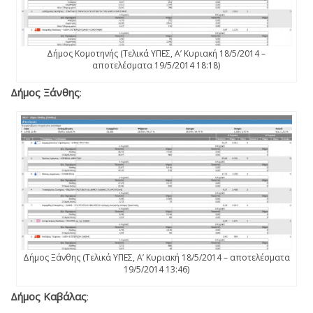
Δήμος Κομοτηνής (Τελικά ΥΠΕΣ, Α’ Κυριακή 18/5/2014 –
αποτελέσματα 19/5/2014 18:18)
Δήμος Ξάνθης
:
Δήμος Ξάνθης (Τελικά ΥΠΕΣ, Α’ Κυριακή 18/5/2014 – αποτελέσματα
19/5/2014 13:46)
Δήμος Καβάλας
: