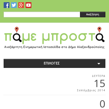
Αναζήτηση
ΕΠΙΛΟΓΕΣ
ΔΕΥΤΈΡΑ
15
Σεπτέμβριος 2014
0