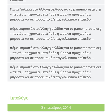
Γιώτα Γιαλαμά
στο
Αλλαγή σελίδας για το pamemprosta.org
– πεντέμιση χρόνια μετά ήρθε η ώρα να προχωρήσω
μπροστά και σε προσωπικό/επαγγελματικό επίπεδο…
πάμε μπροστά
στο
Αλλαγή σελίδας για το pamemprosta.org
– πεντέμιση χρόνια μετά ήρθε η ώρα να προχωρήσω
μπροστά και σε προσωπικό/επαγγελματικό επίπεδο…
πάμε μπροστά
στο
Αλλαγή σελίδας για το pamemprosta.org
– πεντέμιση χρόνια μετά ήρθε η ώρα να προχωρήσω
μπροστά και σε προσωπικό/επαγγελματικό επίπεδο…
πάμε μπροστά
στο
Αλλαγή σελίδας για το pamemprosta.org
– πεντέμιση χρόνια μετά ήρθε η ώρα να προχωρήσω
μπροστά και σε προσωπικό/επαγγελματικό επίπεδο…
Ημερολόγιο
Σεπτέμβριος 2014