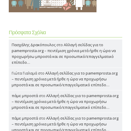
Πρόσφατα Σχόλια
Πασχάλης Δρακόπουλος
στο
Αλλαγή σελίδας για το
pamemprosta.org – πεντέμιση χρόνια μετά ήρθε η ώρα να
προχωρήσω μπροστά και σε προσωπικό/επαγγελματικό
επίπεδο…
Γιώτα Γιαλαμά
στο
Αλλαγή σελίδας για το pamemprosta.org
– πεντέμιση χρόνια μετά ήρθε η ώρα να προχωρήσω
μπροστά και σε προσωπικό/επαγγελματικό επίπεδο…
πάμε μπροστά
στο
Αλλαγή σελίδας για το pamemprosta.org
– πεντέμιση χρόνια μετά ήρθε η ώρα να προχωρήσω
μπροστά και σε προσωπικό/επαγγελματικό επίπεδο…
πάμε μπροστά
στο
Αλλαγή σελίδας για το pamemprosta.org
– πεντέμιση χρόνια μετά ήρθε η ώρα να προχωρήσω
μπροστά και σε προσωπικό/επαγγελματικό επίπεδο…