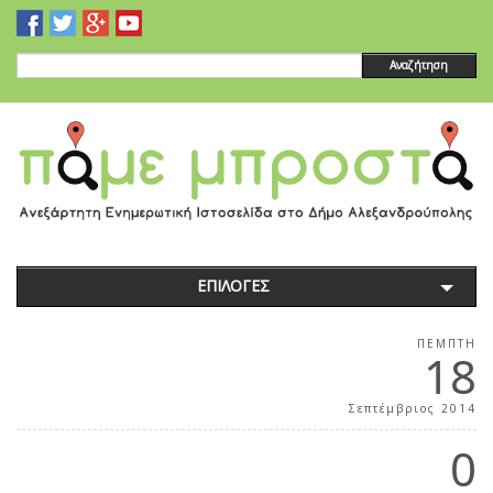
Αναζήτηση
ΕΠΙΛΟΓΕΣ
ΠΈΜΠΤΗ
18
Σεπτέμβριος 2014
0