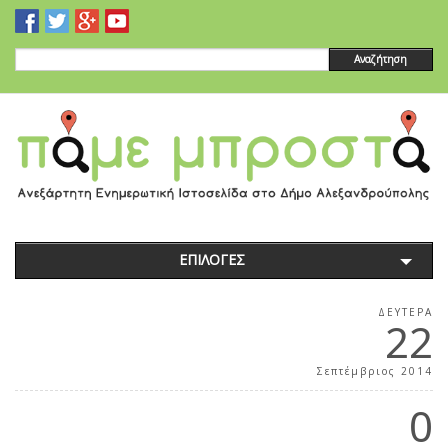
Αναζήτηση
ΕΠΙΛΟΓΕΣ
ΔΕΥΤΈΡΑ
22
Σεπτέμβριος 2014
0