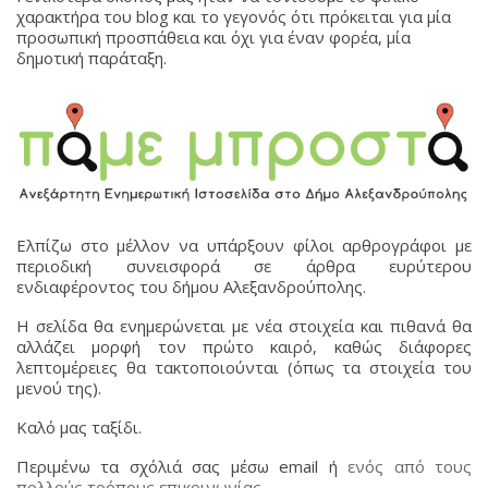
χαρακτήρα του blog και το γεγονός ότι πρόκειται για μία
προσωπική προσπάθεια και όχι για έναν φορέα, μία
δημοτική παράταξη.
Ελπίζω στο μέλλον να υπάρξουν φίλοι αρθρογράφοι με
περιοδική συνεισφορά σε άρθρα ευρύτερου
ενδιαφέροντος του δήμου Αλεξανδρούπολης.
Η σελίδα θα ενημερώνεται με νέα στοιχεία και πιθανά θα
αλλάζει μορφή τον πρώτο καιρό, καθώς διάφορες
λεπτομέρειες θα τακτοποιούνται (όπως τα στοιχεία του
μενού της).
Καλό μας ταξίδι.
Περιμένω τα σχόλιά σας μέσω email ή
ενός από τους
πολλούς τρόπους επικοινωνίας
.