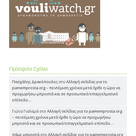
Πρόσφατα Σχόλια
Πασχάλης Δρακόπουλος
στο
Αλλαγή σελίδας για το
pamemprosta.org – πεντέμιση χρόνια μετά ήρθε η ώρα να
προχωρήσω μπροστά και σε προσωπικό/επαγγελματικό
επίπεδο…
Γιώτα Γιαλαμά
στο
Αλλαγή σελίδας για το pamemprosta.org
– πεντέμιση χρόνια μετά ήρθε η ώρα να προχωρήσω
μπροστά και σε προσωπικό/επαγγελματικό επίπεδο…
πάμε μπροστά
στο
Αλλαγή σελίδας για το pamemprosta.org