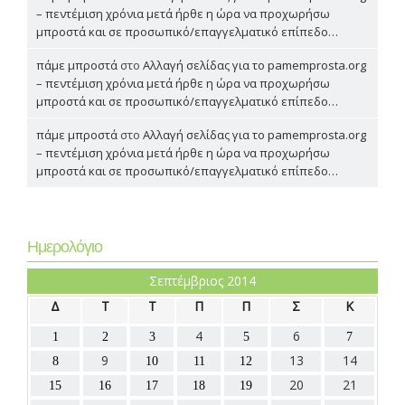
– πεντέμιση χρόνια μετά ήρθε η ώρα να προχωρήσω
μπροστά και σε προσωπικό/επαγγελματικό επίπεδο…
πάμε μπροστά
στο
Αλλαγή σελίδας για το pamemprosta.org
– πεντέμιση χρόνια μετά ήρθε η ώρα να προχωρήσω
μπροστά και σε προσωπικό/επαγγελματικό επίπεδο…
πάμε μπροστά
στο
Αλλαγή σελίδας για το pamemprosta.org
– πεντέμιση χρόνια μετά ήρθε η ώρα να προχωρήσω
μπροστά και σε προσωπικό/επαγγελματικό επίπεδο…
Ημερολόγιο
Σεπτέμβριος 2014
Δ
Τ
Τ
Π
Π
Σ
Κ
4
6
1
2
3
5
7
9
13
14
8
10
11
12
20
21
15
16
17
18
19