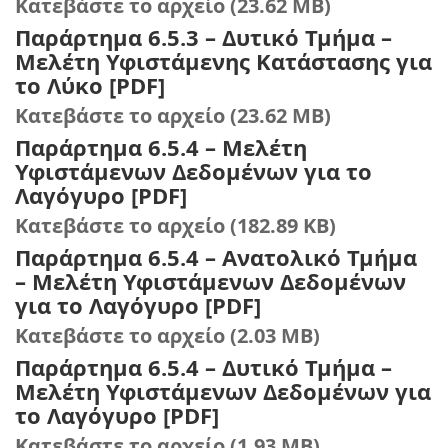
Κατεβάστε το αρχείο (23.62 MB)
Παράρτημα 6.5.3 – Δυτικό Τμήμα –
Μελέτη Υφιστάμενης Κατάστασης για
το Λύκο [PDF]
Κατεβάστε το αρχείο (23.62 MB)
Παράρτημα 6.5.4 – Μελέτη
Υφιστάμενων Δεδομένων για το
Λαγόγυρο [PDF]
Κατεβάστε το αρχείο (182.89 KB)
Παράρτημα 6.5.4 – Ανατολικό Τμήμα
– Μελέτη Υφιστάμενων Δεδομένων
για το Λαγόγυρο [PDF]
Κατεβάστε το αρχείο (2.03 MB)
Παράρτημα 6.5.4 – Δυτικό Τμήμα –
Μελέτη Υφιστάμενων Δεδομένων για
το Λαγόγυρο [PDF]
Κατεβάστε το αρχείο (1.93 MB)