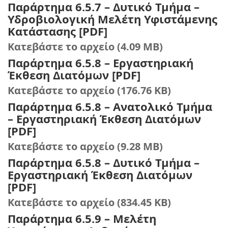
Παράρτημα 6.5.7 – Δυτικό Τμήμα –
Υδροβιολογική Μελέτη Υφιστάμενης
Κατάστασης [PDF]
Κατεβάστε το αρχείο (4.09 MB)
Παράρτημα 6.5.8 – Εργαστηριακή
Έκθεση Διατόμων [PDF]
Κατεβάστε το αρχείο (176.76 KB)
Παράρτημα 6.5.8 – Ανατολικό Τμήμα
– Εργαστηριακή Έκθεση Διατόμων
[PDF]
Κατεβάστε το αρχείο (9.28 MB)
Παράρτημα 6.5.8 – Δυτικό Τμήμα –
Εργαστηριακή Έκθεση Διατόμων
[PDF]
Κατεβάστε το αρχείο (834.45 KB)
Παράρτημα 6.5.9 – Μελέτη