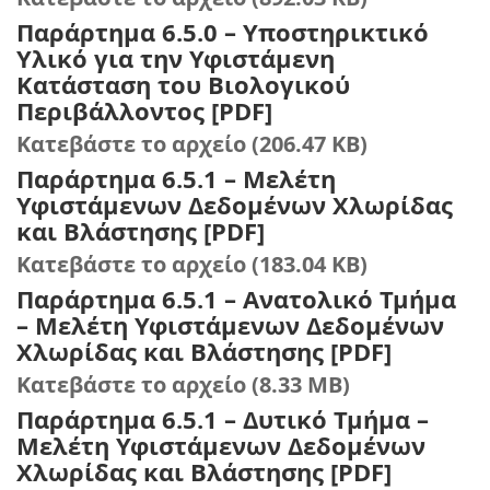
Παράρτημα 6.5.0 – Υποστηρικτικό
Υλικό για την Υφιστάμενη
Κατάσταση του Βιολογικού
Περιβάλλοντος [PDF]
Κατεβάστε το αρχείο (206.47 KB)
Παράρτημα 6.5.1 – Μελέτη
Υφιστάμενων Δεδομένων Χλωρίδας
και Βλάστησης [PDF]
Κατεβάστε το αρχείο (183.04 KB)
Παράρτημα 6.5.1 – Ανατολικό Τμήμα
– Μελέτη Υφιστάμενων Δεδομένων
Χλωρίδας και Βλάστησης [PDF]
Κατεβάστε το αρχείο (8.33 MB)
Παράρτημα 6.5.1 – Δυτικό Τμήμα –
Μελέτη Υφιστάμενων Δεδομένων
Χλωρίδας και Βλάστησης [PDF]