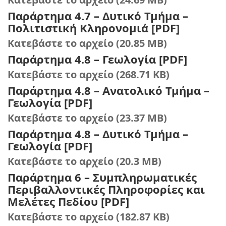
Παράρτημα 4.7 – Δυτικό Τμήμα –
Πολιτιστική Κληρονομιά [PDF]
Κατεβάστε το αρχείο (20.85 MB)
Παράρτημα 4.8 – Γεωλογία [PDF]
Κατεβάστε το αρχείο (268.71 KB)
Παράρτημα 4.8 – Ανατολικό Τμήμα –
Γεωλογία [PDF]
Κατεβάστε το αρχείο (23.37 MB)
Παράρτημα 4.8 – Δυτικό Τμήμα –
Γεωλογία [PDF]
Κατεβάστε το αρχείο (20.3 MB)
Παράρτημα 6 – Συμπληρωματικές
Περιβαλλοντικές Πληροφορίες και
Μελέτες Πεδίου [PDF]
Κατεβάστε το αρχείο (182.87 KB)