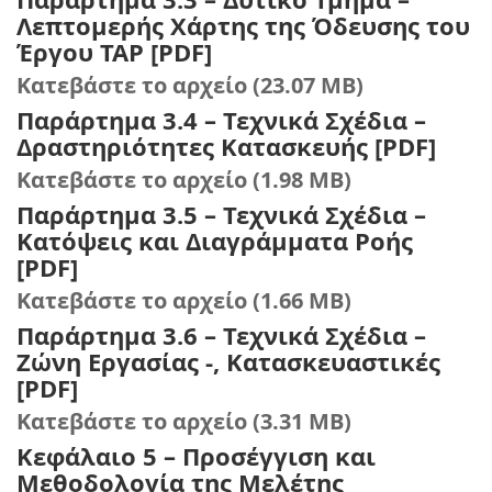
Λεπτομερής Χάρτης της Όδευσης του
Έργου TAP [PDF]
Κατεβάστε το αρχείο (23.07 MB)
Παράρτημα 3.4 – Τεχνικά Σχέδια –
Δραστηριότητες Κατασκευής [PDF]
Κατεβάστε το αρχείο (1.98 MB)
Παράρτημα 3.5 – Τεχνικά Σχέδια –
Κατόψεις και Διαγράμματα Ροής
[PDF]
Κατεβάστε το αρχείο (1.66 MB)
Παράρτημα 3.6 – Τεχνικά Σχέδια –
Ζώνη Εργασίας -, Κατασκευαστικές
[PDF]
Κατεβάστε το αρχείο (3.31 MB)
Κεφάλαιο 5 – Προσέγγιση και
Μεθοδολογία της Μελέτης