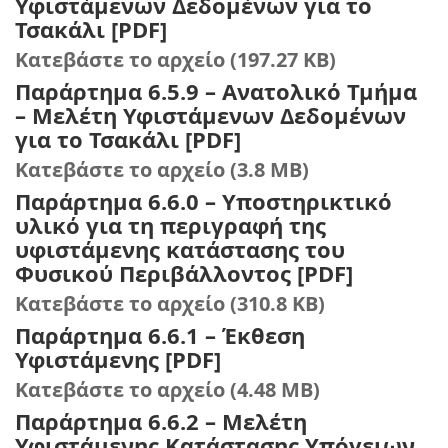
Υφιστάμενων Δεδομένων για το
Τσακάλι [PDF]
Κατεβάστε το αρχείο (197.27 KB)
Παράρτημα 6.5.9 – Ανατολικό Τμήμα
– Μελέτη Υφιστάμενων Δεδομένων
για το Τσακάλι [PDF]
Κατεβάστε το αρχείο (3.8 MB)
Παράρτημα 6.6.0 – Υποστηρικτικό
υλικό για τη περιγραφή της
υφιστάμενης κατάστασης του
Φυσικού Περιβάλλοντος [PDF]
Κατεβάστε το αρχείο (310.8 KB)
Παράρτημα 6.6.1 – Έκθεση
Υφιστάμενης [PDF]
Κατεβάστε το αρχείο (4.48 MB)
Παράρτημα 6.6.2 – Μελέτη
Υφιστάμενης Κατάστασης Υπόγειων