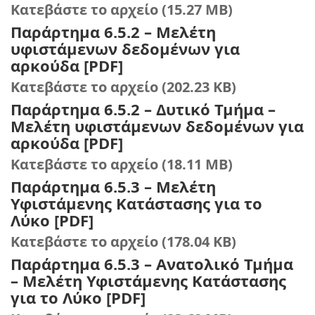
Κατεβάστε το αρχείο (15.27 MB)
Παράρτημα 6.5.2 – Μελέτη
υφιστάμενων δεδομένων για
αρκούδα [PDF]
Κατεβάστε το αρχείο (202.23 KB)
Παράρτημα 6.5.2 – Δυτικό Τμήμα –
Μελέτη υφιστάμενων δεδομένων για
αρκούδα [PDF]
Κατεβάστε το αρχείο (18.11 MB)
Παράρτημα 6.5.3 – Μελέτη
Υφιστάμενης Κατάστασης για το
Λύκο [PDF]
Κατεβάστε το αρχείο (178.04 KB)
Παράρτημα 6.5.3 – Ανατολικό Τμήμα
– Μελέτη Υφιστάμενης Κατάστασης
για το Λύκο [PDF]