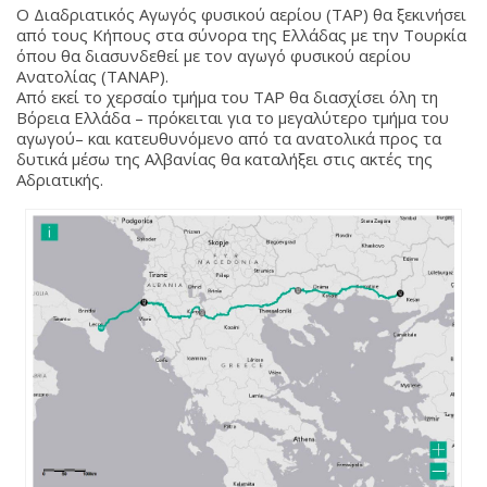
Ο Διαδριατικός Αγωγός φυσικού αερίου (TAP) θα ξεκινήσει
από τους Κήπους στα σύνορα της Ελλάδας με την Τουρκία
όπου θα διασυνδεθεί με τον αγωγό φυσικού αερίου
Ανατολίας (TANAP).
Από εκεί το χερσαίο τμήμα του TAP θα διασχίσει όλη τη
Βόρεια Ελλάδα – πρόκειται για το μεγαλύτερο τμήμα του
αγωγού– και κατευθυνόμενο από τα ανατολικά προς τα
δυτικά μέσω της Αλβανίας θα καταλήξει στις ακτές της
Αδριατικής.