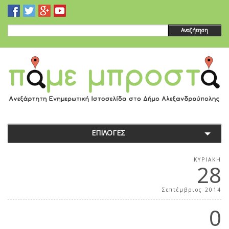
Αναζήτηση
ΕΠΙΛΟΓΕΣ
ΚΥΡΙΑΚΉ
28
Σεπτέμβριος 2014
0