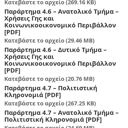
Κατεβάστε το αρχείο (269.16 KB)
Παράρτημα 4.6 – Ανατολικό Τμήμα –
Χρήσεις Γης και
Κοινωνικοοικονομικό Περιβάλλον
[PDF]
Κατεβάστε το αρχείο (29.46 MB)
Παράρτημα 4.6 – Δυτικό Τμήμα –
Χρήσεις Γης και
Κοινωνικοοικονομικό Περιβάλλον
[PDF]
Κατεβάστε το αρχείο (20.76 MB)
Παράρτημα 4.7 – Πολιτιστική
Κληρονομιά [PDF]
Κατεβάστε το αρχείο (267.25 KB)
Παράρτημα 4.7 – Ανατολικό Τμήμα –
Πολιτιστική Κληρονομιά [PDF]
Κατεβάστε το αρχείο (24.69 MB)