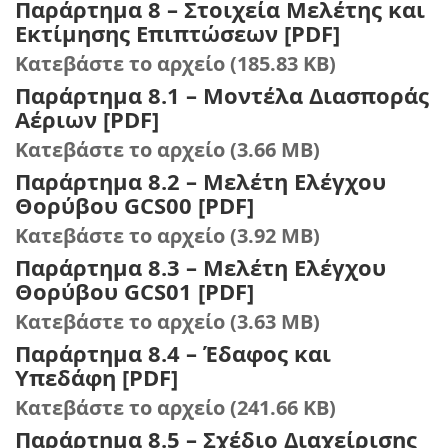
Παράρτημα 8 – Στοιχεία Μελέτης και
Εκτίμησης Επιπτώσεων [PDF]
Κατεβάστε το αρχείο (185.83 KB)
Παράρτημα 8.1 – Μοντέλα Διασποράς
Αέριων [PDF]
Κατεβάστε το αρχείο (3.66 MB)
Παράρτημα 8.2 – Μελέτη Ελέγχου
Θορύβου GCS00 [PDF]
Κατεβάστε το αρχείο (3.92 MB)
Παράρτημα 8.3 – Μελέτη Ελέγχου
Θορύβου GCS01 [PDF]
Κατεβάστε το αρχείο (3.63 MB)
Παράρτημα 8.4 – Έδαφος και
Υπεδάφη [PDF]
Κατεβάστε το αρχείο (241.66 KB)
Παράρτημα 8.5 – Σχέδιο Διαχείρισης