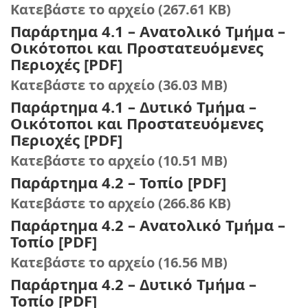
Κατεβάστε το αρχείο (267.61 KB)
Παράρτημα 4.1 – Ανατολικό Τμήμα –
Οικότοποι και Προστατευόμενες
Περιοχές [PDF]
Κατεβάστε το αρχείο (36.03 MB)
Παράρτημα 4.1 – Δυτικό Τμήμα –
Οικότοποι και Προστατευόμενες
Περιοχές [PDF]
Κατεβάστε το αρχείο (10.51 MB)
Παράρτημα 4.2 – Τοπίο [PDF]
Κατεβάστε το αρχείο (266.86 KB)
Παράρτημα 4.2 – Ανατολικό Τμήμα –
Τοπίο [PDF]
Κατεβάστε το αρχείο (16.56 MB)
Παράρτημα 4.2 – Δυτικό Τμήμα –
Τοπίο [PDF]