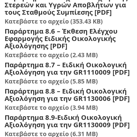
Στερεών και Υγρών Αποβλήτων για
τους Σταθμούς Συμπίεσης [PDF]
Κατεβάστε το αρχείο (353.43 KB)
Παράρτημα 8.6 – Έκθεση Ελέγχου
Εφαρμογής Ειδικής Οικολογικής
Αξιολόγησης [PDF]
Κατεβάστε το αρχείο (2.43 MB)
Παράρτημα 8.7 – Ειδική Οικολογική
Αξιολόγηση για την GR1110009 [PDF]
Κατεβάστε το αρχείο (5.85 MB)
Παράρτημα 8.8 – Ειδική Οικολογική
Αξιολόγηση για την GR1130006 [PDF]
Κατεβάστε το αρχείο (3.94 MB)
Παράρτημα 8.9-Ειδική Οικολογική
Αξιολόγηση για την GR1130009 [PDF]
Κατεβάστε το αρχείο (6.31 MB)