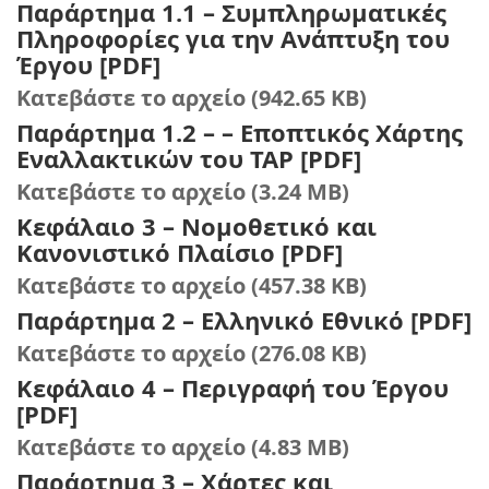
Παράρτημα 1.1 – Συμπληρωματικές
Πληροφορίες για την Ανάπτυξη του
Έργου [PDF]
Κατεβάστε το αρχείο (942.65 KB)
Παράρτημα 1.2 – – Εποπτικός Χάρτης
Εναλλακτικών του ΤΑΡ [PDF]
Κατεβάστε το αρχείο (3.24 MB)
Κεφάλαιο 3 – Νομοθετικό και
Κανονιστικό Πλαίσιο [PDF]
Κατεβάστε το αρχείο (457.38 KB)
Παράρτημα 2 – Ελληνικό Εθνικό [PDF]
Κατεβάστε το αρχείο (276.08 KB)
Κεφάλαιο 4 – Περιγραφή του Έργου
[PDF]
Κατεβάστε το αρχείο (4.83 MB)
Παράρτημα 3 – Χάρτες και