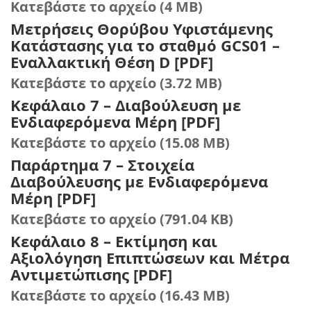
Κατεβάστε το αρχείο (4 MB)
Μετρήσεις Θορύβου Υφιστάμενης
Κατάστασης για το σταθμό GCS01 –
Εναλλακτική Θέση D [PDF]
Κατεβάστε το αρχείο (3.72 MB)
Κεφάλαιο 7 – Διαβούλευση με
Ενδιαφερόμενα Μέρη [PDF]
Κατεβάστε το αρχείο (15.08 MB)
Παράρτημα 7 – Στοιχεία
Διαβούλευσης με Ενδιαφερόμενα
Μέρη [PDF]
Κατεβάστε το αρχείο (791.04 KB)
Κεφάλαιο 8 – Εκτίμηση και
Αξιολόγηση Επιπτώσεων και Μέτρα
Αντιμετώπισης [PDF]
Κατεβάστε το αρχείο (16.43 MB)