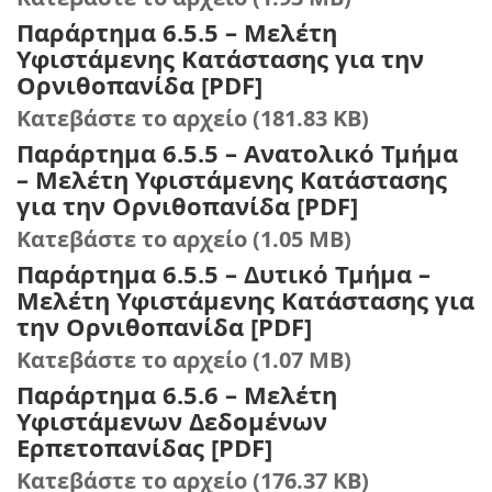
Παράρτημα 6.5.5 – Μελέτη
Υφιστάμενης Κατάστασης για την
Ορνιθοπανίδα [PDF]
Κατεβάστε το αρχείο (181.83 KB)
Παράρτημα 6.5.5 – Ανατολικό Τμήμα
– Μελέτη Υφιστάμενης Κατάστασης
για την Ορνιθοπανίδα [PDF]
Κατεβάστε το αρχείο (1.05 MB)
Παράρτημα 6.5.5 – Δυτικό Τμήμα –
Μελέτη Υφιστάμενης Κατάστασης για
την Ορνιθοπανίδα [PDF]
Κατεβάστε το αρχείο (1.07 MB)
Παράρτημα 6.5.6 – Μελέτη
Υφιστάμενων Δεδομένων
Ερπετοπανίδας [PDF]
Κατεβάστε το αρχείο (176.37 KB)