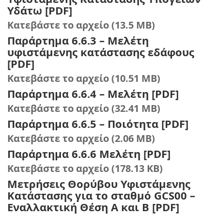
Υδάτω [PDF]
Κατεβάστε το αρχείο (13.5 MB)
Παράρτημα 6.6.3 – Μελέτη
υφιστάμενης κατάστασης εδάφους
[PDF]
Κατεβάστε το αρχείο (10.51 MB)
Παράρτημα 6.6.4 – Μελέτη [PDF]
Κατεβάστε το αρχείο (32.41 MB)
Παράρτημα 6.6.5 – Ποιότητα [PDF]
Κατεβάστε το αρχείο (2.06 MB)
Παράρτημα 6.6.6 Μελέτη [PDF]
Κατεβάστε το αρχείο (178.13 KB)
Μετρήσεις Θορύβου Υφιστάμενης
Κατάστασης για το σταθμό GCS00 –
Εναλλακτική Θέση Α και Β [PDF]