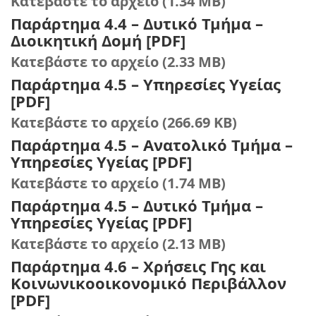
Κατεβάστε το αρχείο (1.34 MB)
Παράρτημα 4.4 – Δυτικό Τμήμα –
Διοικητική Δομή [PDF]
Κατεβάστε το αρχείο (2.33 MB)
Παράρτημα 4.5 – Υπηρεσίες Υγείας
[PDF]
Κατεβάστε το αρχείο (266.69 KB)
Παράρτημα 4.5 – Ανατολικό Τμήμα –
Υπηρεσίες Υγείας [PDF]
Κατεβάστε το αρχείο (1.74 MB)
Παράρτημα 4.5 – Δυτικό Τμήμα –
Υπηρεσίες Υγείας [PDF]
Κατεβάστε το αρχείο (2.13 MB)
Παράρτημα 4.6 – Χρήσεις Γης και
Κοινωνικοοικονομικό Περιβάλλον
[PDF]