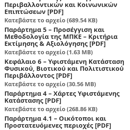
Περιβαλλοντικών και Κοινωνικών
Επιπτώσεων [PDF]
Κατεβάστε το αρχείο (689.54 KB)
Παράρτημα 5 – Προσέγγιση και
Μεθοδολογία της ΜΠΚΕ – Κριτήρια
Εκτίμησης & Αξιολόγησης [PDF]
Κατεβάστε το αρχείο (1.63 MB)
Κεφάλαιο 6 – Υφιστάμενη Κατάσταση
Φυσικού, Βιοτικού και Πολιτιστικού
Περιβάλλοντος [PDF]
Κατεβάστε το αρχείο (30.56 MB)
Παράρτημα 4 – Χάρτες Υφιστάμενης
Κατάστασης [PDF]
Κατεβάστε το αρχείο (268.86 KB)
Παράρτημα 4.1 – Οικότοποι και
Προστατευόμενες περιοχές [PDF]