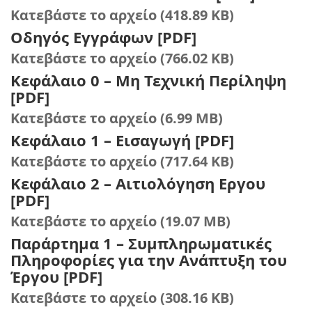
Κατεβάστε το αρχείο (418.89 KB)
Οδηγός Εγγράφων [PDF]
Κατεβάστε το αρχείο (766.02 KB)
Κεφάλαιο 0 – Μη Τεχνική Περίληψη
[PDF]
Κατεβάστε το αρχείο (6.99 MB)
Κεφάλαιο 1 – Εισαγωγή [PDF]
Κατεβάστε το αρχείο (717.64 KB)
Κεφάλαιο 2 – Αιτιολόγηση Εργου
[PDF]
Κατεβάστε το αρχείο (19.07 MB)
Παράρτημα 1 – Συμπληρωματικές
Πληροφορίες για την Ανάπτυξη του
Έργου [PDF]
Κατεβάστε το αρχείο (308.16 KB)