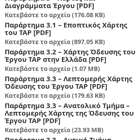
Διαγράμματα Έργου [PDF]
Κατεβάστε το αρχείο (176.08 KB)
Παράρτημα 3.1 – Εποπτικός Χάρτης
του ΤΑΡ [PDF]
Κατεβάστε το αρχείο (897.05 KB)
Παράρτημα 3.2 – Χάρτης Όδευσης του
Έργου ΤΑΡ στην Ελλάδα [PDF]
Κατεβάστε το αρχείο (1.07 MB)
Παράρτημα 3.3 – Λεπτομερής Χάρτης
Όδευσης του Έργου ΤΑΡ [PDF]
Κατεβάστε το αρχείο (179.63 KB)
Παράρτημα 3.3 – Ανατολικό Τμήμα –
Λεπτομερής Χάρτης της Όδευσης του
Έργου TAP [PDF]
Κατεβάστε το αρχείο (23.93 MB)
Παράρτημα 3.3 – Δυτικό Τμήμα –