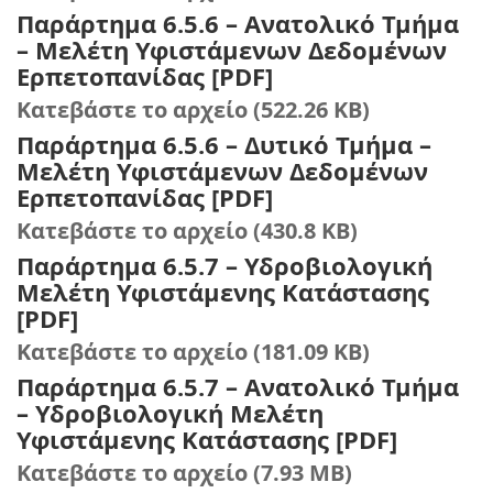
Παράρτημα 6.5.6 – Ανατολικό Τμήμα
– Μελέτη Υφιστάμενων Δεδομένων
Ερπετοπανίδας [PDF]
Κατεβάστε το αρχείο (522.26 KB)
Παράρτημα 6.5.6 – Δυτικό Τμήμα –
Μελέτη Υφιστάμενων Δεδομένων
Ερπετοπανίδας [PDF]
Κατεβάστε το αρχείο (430.8 KB)
Παράρτημα 6.5.7 – Υδροβιολογική
Μελέτη Υφιστάμενης Κατάστασης
[PDF]
Κατεβάστε το αρχείο (181.09 KB)
Παράρτημα 6.5.7 – Ανατολικό Τμήμα
– Υδροβιολογική Μελέτη
Υφιστάμενης Κατάστασης [PDF]
Κατεβάστε το αρχείο (7.93 MB)