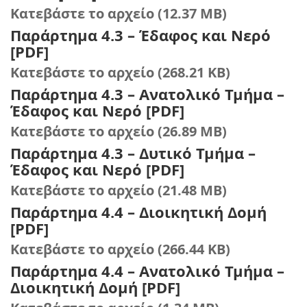
Κατεβάστε το αρχείο (12.37 MB)
Παράρτημα 4.3 – Έδαφος και Νερό
[PDF]
Κατεβάστε το αρχείο (268.21 KB)
Παράρτημα 4.3 – Ανατολικό Τμήμα –
Έδαφος και Νερό [PDF]
Κατεβάστε το αρχείο (26.89 MB)
Παράρτημα 4.3 – Δυτικό Τμήμα –
Έδαφος και Νερό [PDF]
Κατεβάστε το αρχείο (21.48 MB)
Παράρτημα 4.4 – Διοικητική Δομή
[PDF]
Κατεβάστε το αρχείο (266.44 KB)
Παράρτημα 4.4 – Ανατολικό Τμήμα –
Διοικητική Δομή [PDF]