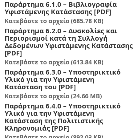
Παράρτημα 6.1.0 – Βιβλιογραφία
Υφιστάμενης Κατάστασης [PDF]
Κατεβάστε το αρχείο (685.78 KB)
Παράρτημα 6.2.0 – Δυσκολίες και
Περιορισμοί κατά τη Συλλογή
Δεδομένων Υφιστάμενης Κατάστασης
[PDF]
Κατεβάστε το αρχείο (613.84 KB)
Παράρτημα 6.3.0 – Υποστηρικτικό
Υλικό για την Υφιστάμενη
Κατάσταση του [PDF]
Κατεβάστε το αρχείο (24.66 MB)
Παράρτημα 6.4.0 – Υποστηρικτικό
Υλικό για την Υφιστάμενη
Κατάσταση της Πολιτιστικής
Κληρονομιάς [PDF]
Κατεβάστε το αρχείο (892.03 KB)