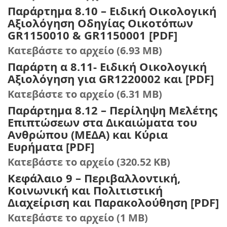
Παράρτημα 8.10 – Ειδική Οικολογική
Αξιολόγηση Οδηγίας Οικοτόπων
GR1150010 & GR1150001 [PDF]
Κατεβάστε το αρχείο (6.93 MB)
Παράρτη α 8.11- Ειδική Οικολογική
Αξιολόγηση για GR1220002 και [PDF]
Κατεβάστε το αρχείο (6.31 MB)
Παράρτημα 8.12 – Περίληψη Μελέτης
Επιπτώσεων στα Δικαιώματα του
Ανθρώπου (ΜΕΔΑ) και Κύρια
Ευρήματα [PDF]
Κατεβάστε το αρχείο (320.52 KB)
Κεφάλαιο 9 – Περιβαλλοντική,
Κοινωνική και Πολιτιστική
Διαχείριση και Παρακολούθηση [PDF]
Κατεβάστε το αρχείο (1 MB)