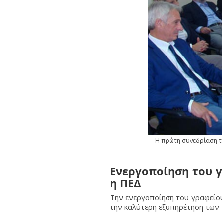
Η πρώτη συνεδρίαση το
Ενεργοποίηση του γ
η ΠΕΔ
Την ενεργοποίηση του γραφείου
την καλύτερη εξυπηρέτηση των Δ