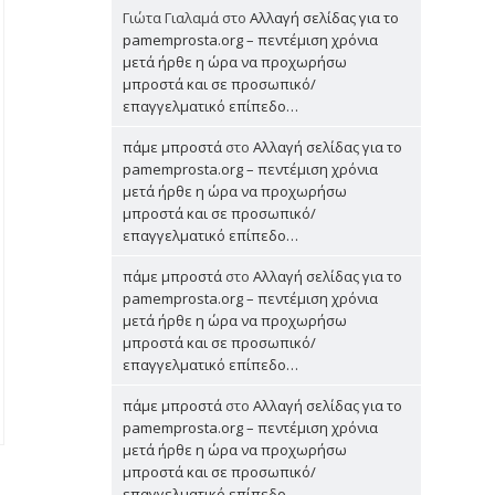
Γιώτα Γιαλαμά
στο
Αλλαγή σελίδας για το
pamemprosta.org – πεντέμιση χρόνια
μετά ήρθε η ώρα να προχωρήσω
μπροστά και σε προσωπικό/
επαγγελματικό επίπεδο…
πάμε μπροστά
στο
Αλλαγή σελίδας για το
pamemprosta.org – πεντέμιση χρόνια
μετά ήρθε η ώρα να προχωρήσω
μπροστά και σε προσωπικό/
επαγγελματικό επίπεδο…
πάμε μπροστά
στο
Αλλαγή σελίδας για το
pamemprosta.org – πεντέμιση χρόνια
μετά ήρθε η ώρα να προχωρήσω
μπροστά και σε προσωπικό/
επαγγελματικό επίπεδο…
πάμε μπροστά
στο
Αλλαγή σελίδας για το
pamemprosta.org – πεντέμιση χρόνια
μετά ήρθε η ώρα να προχωρήσω
μπροστά και σε προσωπικό/
επαγγελματικό επίπεδο…