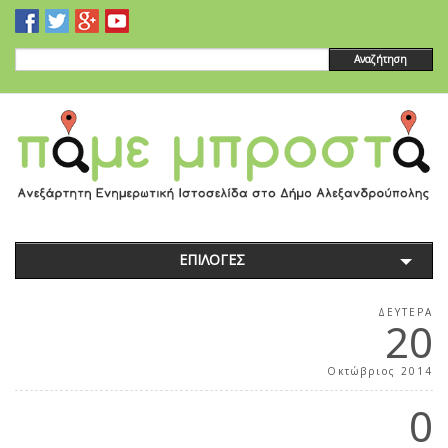
Αναζήτηση
ΕΠΙΛΟΓΕΣ
ΔΕΥΤΈΡΑ
20
Οκτώβριος 2014
0