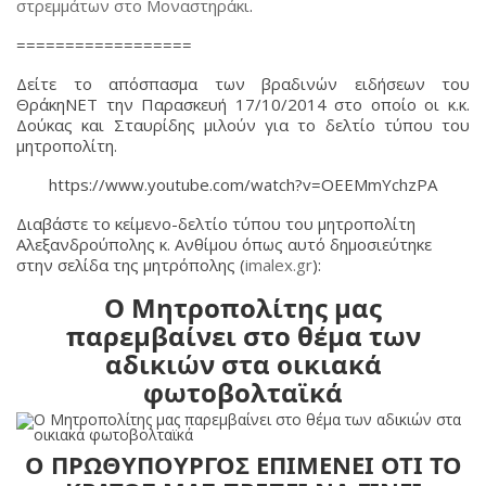
στρεμμάτων στο Μοναστηράκι
.
==================
Δείτε το απόσπασμα των βραδινών ειδήσεων του
ΘράκηΝΕΤ την Παρασκευή 17/10/2014 στο οποίο οι κ.κ.
Δούκας και Σταυρίδης μιλούν για το δελτίο τύπου του
μητροπολίτη.
https://www.youtube.com/watch?v=OEEMmYchzPA
Διαβάστε το κείμενο-δελτίο τύπου του μητροπολίτη
Αλεξανδρούπολης κ. Ανθίμου όπως αυτό δημοσιεύτηκε
στην σελίδα της μητρόπολης (
imalex.gr
):
Ο Μητροπολίτης μας
παρεμβαίνει στο θέμα των
αδικιών στα οικιακά
φωτοβολταϊκά
Ο ΠΡΩΘΥΠΟΥΡΓΟΣ ΕΠΙΜΕΝΕΙ
ΟΤΙ ΤΟ