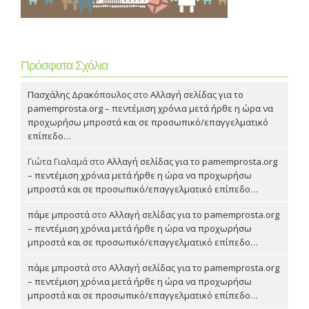
Πρόσφατα Σχόλια
Πασχάλης Δρακόπουλος
στο
Αλλαγή σελίδας για το
pamemprosta.org – πεντέμιση χρόνια μετά ήρθε η ώρα να
προχωρήσω μπροστά και σε προσωπικό/επαγγελματικό
επίπεδο…
Γιώτα Γιαλαμά
στο
Αλλαγή σελίδας για το pamemprosta.org
– πεντέμιση χρόνια μετά ήρθε η ώρα να προχωρήσω
μπροστά και σε προσωπικό/επαγγελματικό επίπεδο…
πάμε μπροστά
στο
Αλλαγή σελίδας για το pamemprosta.org
– πεντέμιση χρόνια μετά ήρθε η ώρα να προχωρήσω
μπροστά και σε προσωπικό/επαγγελματικό επίπεδο…
πάμε μπροστά
στο
Αλλαγή σελίδας για το pamemprosta.org
– πεντέμιση χρόνια μετά ήρθε η ώρα να προχωρήσω
μπροστά και σε προσωπικό/επαγγελματικό επίπεδο…