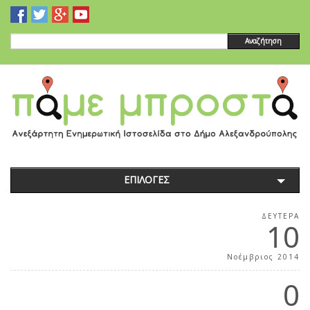
Αναζήτηση
ΕΠΙΛΟΓΕΣ
ΔΕΥΤΈΡΑ
10
Νοέμβριος 2014
0