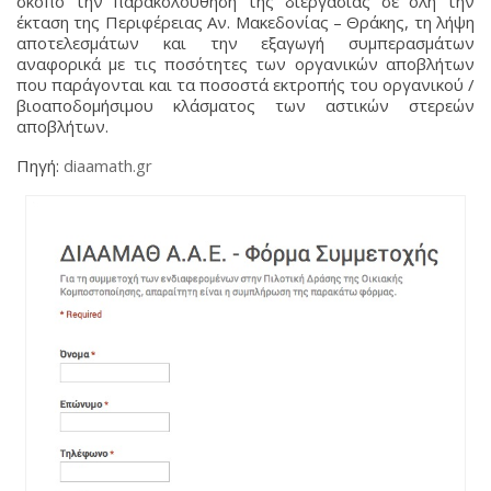
σκοπό την παρακολούθηση της διεργασίας σε όλη την
έκταση της Περιφέρειας Αν. Μακεδονίας – Θράκης, τη λήψη
αποτελεσμάτων και την εξαγωγή συμπερασμάτων
αναφορικά με τις ποσότητες των οργανικών αποβλήτων
που παράγονται και τα ποσοστά εκτροπής του οργανικού /
βιοαποδομήσιμου κλάσματος των αστικών στερεών
αποβλήτων.
Πηγή:
diaamath.gr