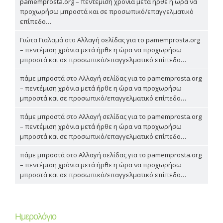
pamemprosta.org – πεντέμιση χρόνια μετά ήρθε η ώρα να
προχωρήσω μπροστά και σε προσωπικό/επαγγελματικό
επίπεδο…
Γιώτα Γιαλαμά
στο
Αλλαγή σελίδας για το pamemprosta.org
– πεντέμιση χρόνια μετά ήρθε η ώρα να προχωρήσω
μπροστά και σε προσωπικό/επαγγελματικό επίπεδο…
πάμε μπροστά
στο
Αλλαγή σελίδας για το pamemprosta.org
– πεντέμιση χρόνια μετά ήρθε η ώρα να προχωρήσω
μπροστά και σε προσωπικό/επαγγελματικό επίπεδο…
πάμε μπροστά
στο
Αλλαγή σελίδας για το pamemprosta.org
– πεντέμιση χρόνια μετά ήρθε η ώρα να προχωρήσω
μπροστά και σε προσωπικό/επαγγελματικό επίπεδο…
πάμε μπροστά
στο
Αλλαγή σελίδας για το pamemprosta.org
– πεντέμιση χρόνια μετά ήρθε η ώρα να προχωρήσω
μπροστά και σε προσωπικό/επαγγελματικό επίπεδο…
Ημερολόγιο