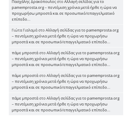
Πασχάλης Δρακόπουλος
στο
Αλλαγή σελίδας για το
pamemprosta.org – πεντέμιση χρόνια μετά ήρθε η ώρα να
προχωρήσω μπροστά και σε προσωπικό/επαγγελματικό
επίπεδο…
Γιώτα Γιαλαμά
στο
Αλλαγή σελίδας για το pamemprosta.org
– πεντέμιση χρόνια μετά ήρθε η ώρα να προχωρήσω
μπροστά και σε προσωπικό/επαγγελματικό επίπεδο…
πάμε μπροστά
στο
Αλλαγή σελίδας για το pamemprosta.org
– πεντέμιση χρόνια μετά ήρθε η ώρα να προχωρήσω
μπροστά και σε προσωπικό/επαγγελματικό επίπεδο…
πάμε μπροστά
στο
Αλλαγή σελίδας για το pamemprosta.org
– πεντέμιση χρόνια μετά ήρθε η ώρα να προχωρήσω
μπροστά και σε προσωπικό/επαγγελματικό επίπεδο…
πάμε μπροστά
στο
Αλλαγή σελίδας για το pamemprosta.org
– πεντέμιση χρόνια μετά ήρθε η ώρα να προχωρήσω
μπροστά και σε προσωπικό/επαγγελματικό επίπεδο…