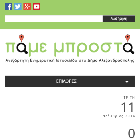
Αναζήτηση
ΕΠΙΛΟΓΕΣ
ΤΡΊΤΗ
11
Νοέμβριος 2014
0