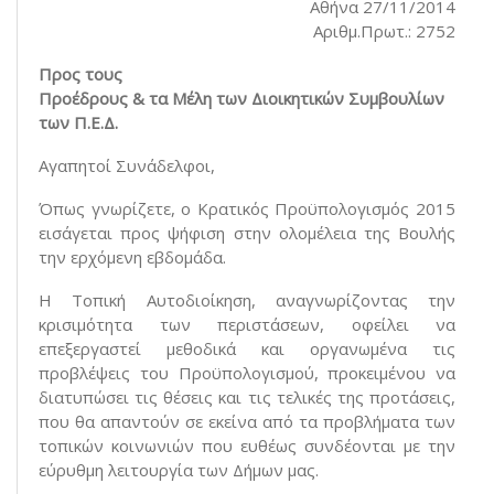
Αθήνα 27/11/2014
Αριθμ.Πρωτ.: 2752
Προς τους
Προέδρους & τα Μέλη των Διοικητικών Συμβουλίων
των Π.Ε.Δ.
Αγαπητοί Συνάδελφοι,
Όπως γνωρίζετε, ο Κρατικός Προϋπολογισμός 2015
εισάγεται προς ψήφιση στην ολομέλεια της Βουλής
την ερχόμενη εβδομάδα.
Η Τοπική Αυτοδιοίκηση, αναγνωρίζοντας την
κρισιμότητα των περιστάσεων, οφείλει να
επεξεργαστεί μεθοδικά και οργανωμένα τις
προβλέψεις του Προϋπολογισμού, προκειμένου να
διατυπώσει τις θέσεις και τις τελικές της προτάσεις,
που θα απαντούν σε εκείνα από τα προβλήματα των
τοπικών κοινωνιών που ευθέως συνδέονται με την
εύρυθμη λειτουργία των Δήμων μας.