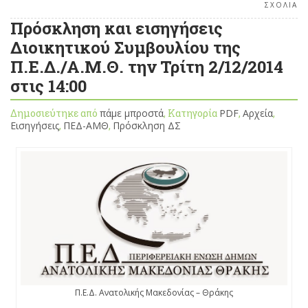
ΣΧΟΛΙΑ
Πρόσκληση και εισηγήσεις
Διοικητικού Συμβουλίου της
Π.Ε.Δ./Α.Μ.Θ. την Τρίτη 2/12/2014
στις 14:00
Δημοσιεύτηκε από
πάμε μπροστά
, Κατηγορία
PDF
,
Αρχεία
,
Εισηγήσεις
,
ΠΕΔ-ΑΜΘ
,
Πρόσκληση ΔΣ
Π.Ε.Δ. Ανατολικής Μακεδονίας – Θράκης