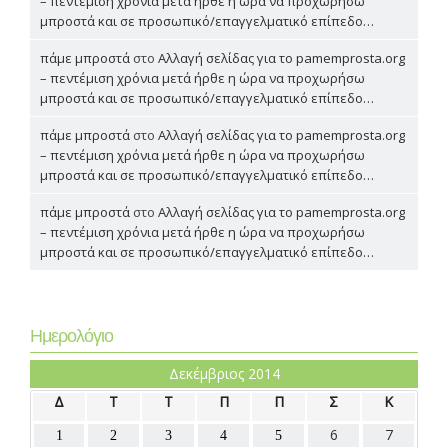
– πεντέμιση χρόνια μετά ήρθε η ώρα να προχωρήσω
μπροστά και σε προσωπικό/επαγγελματικό επίπεδο…
πάμε μπροστά
στο
Αλλαγή σελίδας για το pamemprosta.org
– πεντέμιση χρόνια μετά ήρθε η ώρα να προχωρήσω
μπροστά και σε προσωπικό/επαγγελματικό επίπεδο…
πάμε μπροστά
στο
Αλλαγή σελίδας για το pamemprosta.org
– πεντέμιση χρόνια μετά ήρθε η ώρα να προχωρήσω
μπροστά και σε προσωπικό/επαγγελματικό επίπεδο…
πάμε μπροστά
στο
Αλλαγή σελίδας για το pamemprosta.org
– πεντέμιση χρόνια μετά ήρθε η ώρα να προχωρήσω
μπροστά και σε προσωπικό/επαγγελματικό επίπεδο…
Ημερολόγιο
Δεκέμβριος 2014
Δ
Τ
Τ
Π
Π
Σ
Κ
6
7
1
2
3
4
5