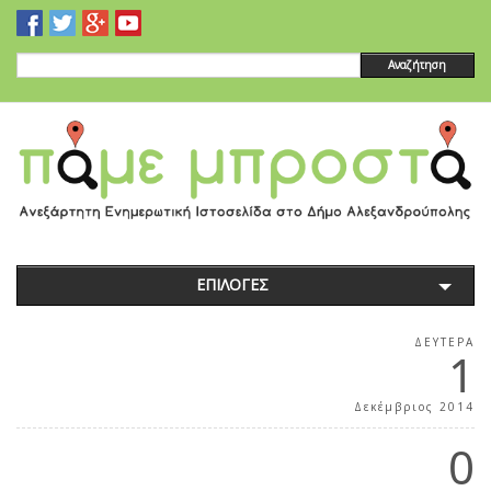
Αναζήτηση
ΕΠΙΛΟΓΕΣ
ΔΕΥΤΈΡΑ
1
Δεκέμβριος 2014
0