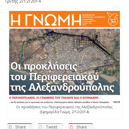
Τρίτης 2/12/2014
Οι προκλήσεις του Περιφερειακού της Αλεξανδρούπολης
(Εφημερίδα Γνώμη, 2/12/2014)
Share
Tweet
Share