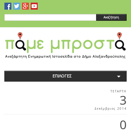
Αναζήτηση
ΕΠΙΛΟΓΕΣ
ΤΕΤΆΡΤΗ
3
Δεκέμβριος 2014
0