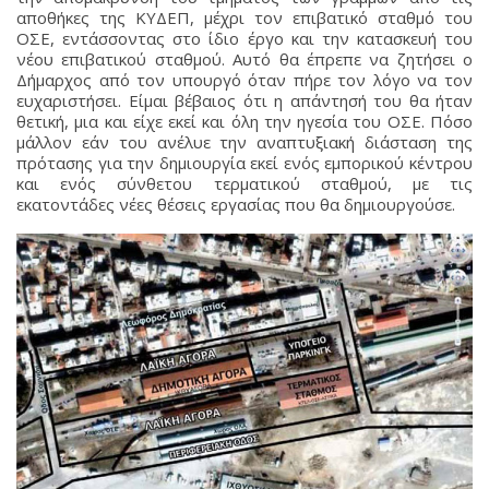
αποθήκες της ΚΥΔΕΠ, μέχρι τον επιβατικό σταθμό του
ΟΣΕ, εντάσσοντας στο ίδιο έργο και την κατασκευή του
νέου επιβατικού σταθμού. Αυτό θα έπρεπε να ζητήσει ο
Δήμαρχος από τον υπουργό όταν πήρε τον λόγο να τον
ευχαριστήσει. Είμαι βέβαιος ότι η απάντησή του θα ήταν
θετική, μια και είχε εκεί και όλη την ηγεσία του ΟΣΕ. Πόσο
μάλλον εάν του ανέλυε την αναπτυξιακή διάσταση της
πρότασης για την δημιουργία εκεί ενός εμπορικού κέντρου
και ενός σύνθετου τερματικού σταθμού, με τις
εκατοντάδες νέες θέσεις εργασίας που θα δημιουργούσε.