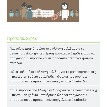
Πρόσφατα Σχόλια
Πασχάλης Δρακόπουλος
στο
Αλλαγή σελίδας για το
pamemprosta.org – πεντέμιση χρόνια μετά ήρθε η ώρα να
προχωρήσω μπροστά και σε προσωπικό/επαγγελματικό
επίπεδο…
Γιώτα Γιαλαμά
στο
Αλλαγή σελίδας για το pamemprosta.org
– πεντέμιση χρόνια μετά ήρθε η ώρα να προχωρήσω
μπροστά και σε προσωπικό/επαγγελματικό επίπεδο…
πάμε μπροστά
στο
Αλλαγή σελίδας για το pamemprosta.org
– πεντέμιση χρόνια μετά ήρθε η ώρα να προχωρήσω
μπροστά και σε προσωπικό/επαγγελματικό επίπεδο…