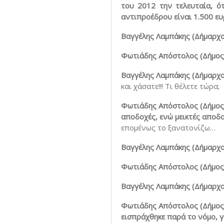
του 2012 την τελευταία, ό
αντιπροέδρου είναι 1.500 ε
Βαγγέλης Λαμπάκης (Δήμαρχο
Φωτιάδης Απόστολος (Δήμος 
Βαγγέλης Λαμπάκης (Δήμαρχο
και χάσατε!!! Τι θέλετε τώρα;
Φωτιάδης Απόστολος (Δήμος 
αποδοχές, ενώ μεικτές αποδ
επομένως το ξανατονίζω…
Βαγγέλης Λαμπάκης (Δήμαρχο
Φωτιάδης Απόστολος (Δήμος 
Βαγγέλης Λαμπάκης (Δήμαρχο
Φωτιάδης Απόστολος (Δήμος 
εισπράχθηκε παρά το νόμο, γ