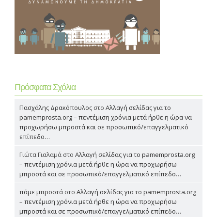
Πρόσφατα Σχόλια
Πασχάλης Δρακόπουλος
στο
Αλλαγή σελίδας για το
pamemprosta.org – πεντέμιση χρόνια μετά ήρθε η ώρα να
προχωρήσω μπροστά και σε προσωπικό/επαγγελματικό
επίπεδο…
Γιώτα Γιαλαμά
στο
Αλλαγή σελίδας για το pamemprosta.org
– πεντέμιση χρόνια μετά ήρθε η ώρα να προχωρήσω
μπροστά και σε προσωπικό/επαγγελματικό επίπεδο…
πάμε μπροστά
στο
Αλλαγή σελίδας για το pamemprosta.org
– πεντέμιση χρόνια μετά ήρθε η ώρα να προχωρήσω
μπροστά και σε προσωπικό/επαγγελματικό επίπεδο…