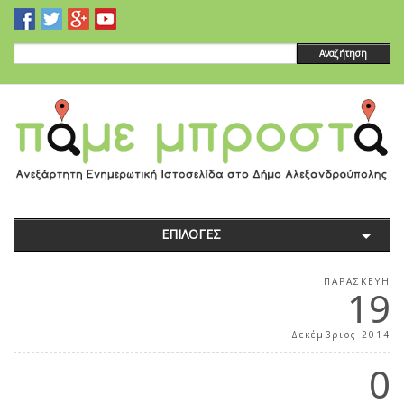
Αναζήτηση
ΕΠΙΛΟΓΕΣ
ΠΑΡΑΣΚΕΥΉ
19
Δεκέμβριος 2014
0