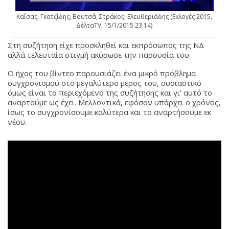
Καΐσας, Γκατζίδης, Βουτσά, Στράκος, Ελευθεριάδης (Εκλογές 2015,
ΔέλταTV, 15/1/2015 23:14)
Στη συζήτηση είχε προσκληθεί και εκπρόσωπος της ΝΔ
αλλά τελευταία στιγμή ακύρωσε την παρουσία του.
Ο ήχος του βίντεο παρουσιάζει ένα μικρό πρόβλημα
συγχρονισμού στο μεγαλύτερο μέρος του, ουσιαστικό
όμως είναι το περιεχόμενο της συζήτησης και γι’ αυτό το
αναρτούμε ως έχει. Μελλοντικά, εφόσον υπάρχει ο χρόνος,
ίσως το συγχρονίσουμε καλύτερα και το αναρτήσουμε εκ
νέου.