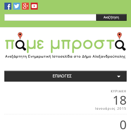
Αναζήτηση
ΕΠΙΛΟΓΕΣ
ΚΥΡΙΑΚΉ
18
Ιανουάριος 2015
0