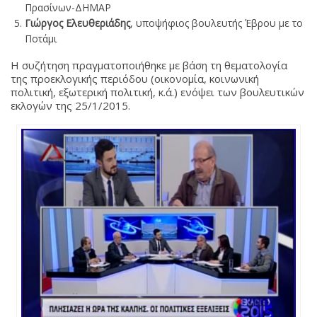
Πρασίνων-ΔΗΜΑΡ
Γιώργος Ελευθεριάδης
, υποψήφιος βουλευτής Έβρου με το
Ποτάμι
Η συζήτηση πραγματοποιήθηκε με βάση τη θεματολογία
της προεκλογικής περιόδου (οικονομία, κοινωνική
πολιτική, εξωτερική πολιτική, κ.ά.) ενόψει των βουλευτικών
εκλογών της 25/1/2015.