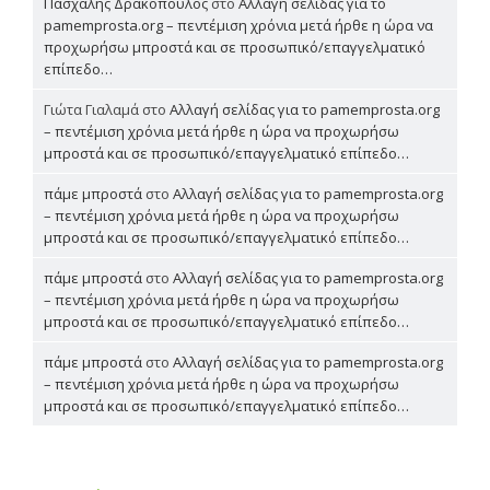
Πασχάλης Δρακόπουλος
στο
Αλλαγή σελίδας για το
pamemprosta.org – πεντέμιση χρόνια μετά ήρθε η ώρα να
προχωρήσω μπροστά και σε προσωπικό/επαγγελματικό
επίπεδο…
Γιώτα Γιαλαμά
στο
Αλλαγή σελίδας για το pamemprosta.org
– πεντέμιση χρόνια μετά ήρθε η ώρα να προχωρήσω
μπροστά και σε προσωπικό/επαγγελματικό επίπεδο…
πάμε μπροστά
στο
Αλλαγή σελίδας για το pamemprosta.org
– πεντέμιση χρόνια μετά ήρθε η ώρα να προχωρήσω
μπροστά και σε προσωπικό/επαγγελματικό επίπεδο…
πάμε μπροστά
στο
Αλλαγή σελίδας για το pamemprosta.org
– πεντέμιση χρόνια μετά ήρθε η ώρα να προχωρήσω
μπροστά και σε προσωπικό/επαγγελματικό επίπεδο…
πάμε μπροστά
στο
Αλλαγή σελίδας για το pamemprosta.org
– πεντέμιση χρόνια μετά ήρθε η ώρα να προχωρήσω
μπροστά και σε προσωπικό/επαγγελματικό επίπεδο…