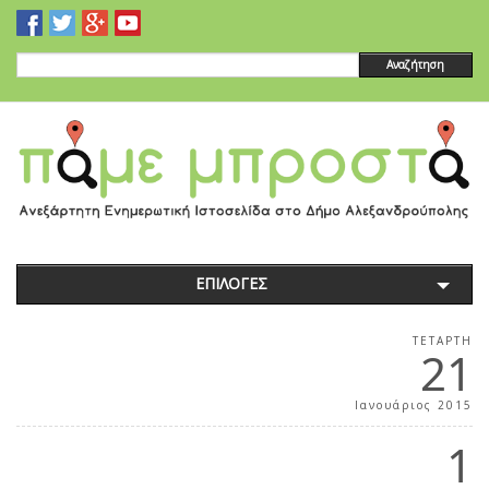
Αναζήτηση
ΕΠΙΛΟΓΕΣ
ΤΕΤΆΡΤΗ
21
Ιανουάριος 2015
1