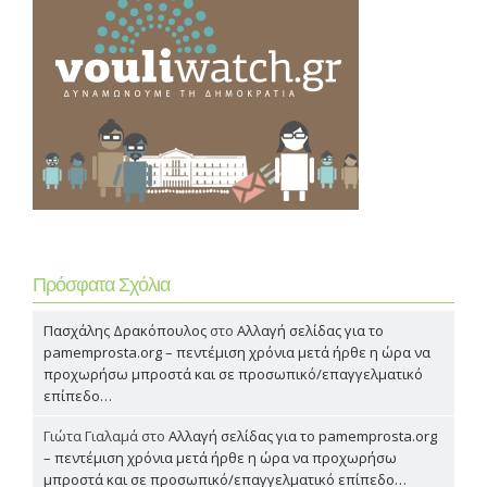
Πρόσφατα Σχόλια
Πασχάλης Δρακόπουλος
στο
Αλλαγή σελίδας για το
pamemprosta.org – πεντέμιση χρόνια μετά ήρθε η ώρα να
προχωρήσω μπροστά και σε προσωπικό/επαγγελματικό
επίπεδο…
Γιώτα Γιαλαμά
στο
Αλλαγή σελίδας για το pamemprosta.org
– πεντέμιση χρόνια μετά ήρθε η ώρα να προχωρήσω
μπροστά και σε προσωπικό/επαγγελματικό επίπεδο…