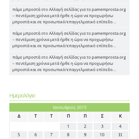
πάμε μπροστά
στο
Αλλαγή σελίδας για το pamemprosta.org
– πεντέμιση χρόνια μετά ήρθε η ώρα να προχωρήσω
μπροστά και σε προσωπικό/επαγγελματικό επίπεδο…
πάμε μπροστά
στο
Αλλαγή σελίδας για το pamemprosta.org
– πεντέμιση χρόνια μετά ήρθε η ώρα να προχωρήσω
μπροστά και σε προσωπικό/επαγγελματικό επίπεδο…
πάμε μπροστά
στο
Αλλαγή σελίδας για το pamemprosta.org
– πεντέμιση χρόνια μετά ήρθε η ώρα να προχωρήσω
μπροστά και σε προσωπικό/επαγγελματικό επίπεδο…
Ημερολόγιο
Ιανουάριος 2015
Δ
Τ
Τ
Π
Π
Σ
Κ
1
2
4
3
6
8
10
5
7
9
11