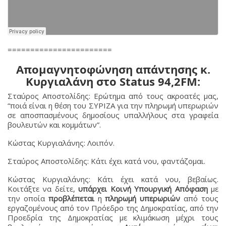
=======================
Απομαγνητοφώνηση απάντησης κ.
Κυργιαλάνη στο Status 94,2FM:
Σταύρος Αποστολίδης: Ερώτημα από τους ακροατές μας,
“ποιά είναι η θέση του ΣΥΡΙΖΑ για την πληρωμή υπερωριών
σε αποσπασμένους δημοσίους υπαλλήλους στα γραφεία
βουλευτών και κομμάτων”.
Κώστας Κυργιαλάνης: Λοιπόν.
Σταύρος Αποστολίδης: Κάτι έχει κατά νου, φαντάζομαι.
Κώστας Κυργιαλάνης: Κάτι έχει κατά νου, βεβαίως.
Κοιτάξτε να δείτε,
υπάρχει Κοινή Υπουργική Απόφαση
με
την οποία
προβλέπεται
η
πληρωμή υπερωριών
από τους
εργαζομένους από τον Πρόεδρο της Δημοκρατίας, από την
Προεδρία της Δημοκρατίας με κλιμάκωση μέχρι τους