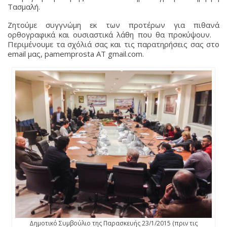
Τασμαλή.
Ζητούμε συγγνώμη εκ των προτέρων για πιθανά
ορθογραφικά και ουσιαστικά λάθη που θα προκύψουν.
Περιμένουμε τα σχόλιά σας και τις παρατηρήσεις σας στο
email μας, pamemprosta AT gmail.com.
Δημοτικό Συμβούλιο της Παρασκευής 23/1/2015 (πριν τις