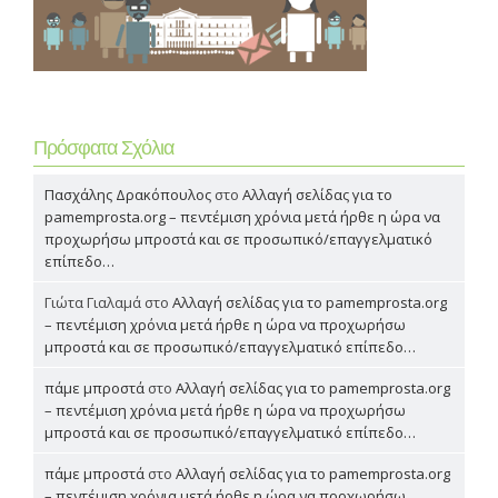
Πρόσφατα Σχόλια
Πασχάλης Δρακόπουλος
στο
Αλλαγή σελίδας για το
pamemprosta.org – πεντέμιση χρόνια μετά ήρθε η ώρα να
προχωρήσω μπροστά και σε προσωπικό/επαγγελματικό
επίπεδο…
Γιώτα Γιαλαμά
στο
Αλλαγή σελίδας για το pamemprosta.org
– πεντέμιση χρόνια μετά ήρθε η ώρα να προχωρήσω
μπροστά και σε προσωπικό/επαγγελματικό επίπεδο…
πάμε μπροστά
στο
Αλλαγή σελίδας για το pamemprosta.org
– πεντέμιση χρόνια μετά ήρθε η ώρα να προχωρήσω
μπροστά και σε προσωπικό/επαγγελματικό επίπεδο…
πάμε μπροστά
στο
Αλλαγή σελίδας για το pamemprosta.org
– πεντέμιση χρόνια μετά ήρθε η ώρα να προχωρήσω