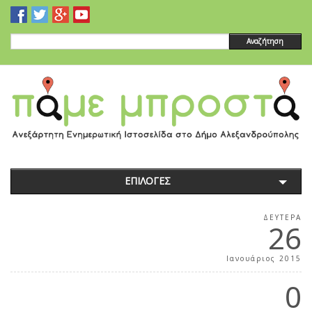
Αναζήτηση
ΕΠΙΛΟΓΕΣ
ΔΕΥΤΈΡΑ
26
Ιανουάριος 2015
0