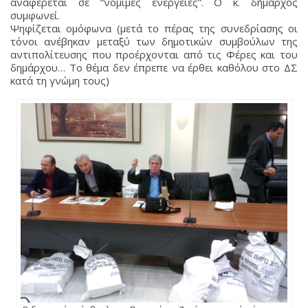
αναφέρεται σε “νόμιμες ενέργειες”. Ο κ. δήμαρχος
συμφωνεί.
Ψηφίζεται ομόφωνα (μετά το πέρας της συνεδρίασης οι
τόνοι ανέβηκαν μεταξύ των δημοτικών συμβούλων της
αντιπολίτευσης που προέρχονται από τις Φέρες και του
δημάρχου… Το θέμα δεν έπρεπε να έρθει καθόλου στο ΔΣ
κατά τη γνώμη τους)