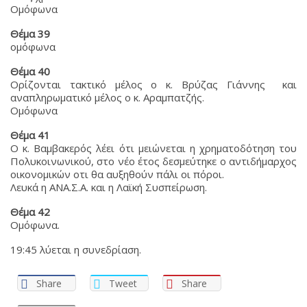
Ομόφωνα
Θέμα 39
ομόφωνα
Θέμα 40
Ορίζονται τακτικό μέλος ο κ. Βρύζας Γιάννης και
αναπληρωματικό μέλος ο κ. Αραμπατζής.
Ομόφωνα
Θέμα 41
Ο κ. Βαμβακερός λέει ότι μειώνεται η χρηματοδότηση του
Πολυκοινωνικού, στο νέο έτος δεσμεύτηκε ο αντιδήμαρχος
οικονομικών οτι θα αυξηθούν πάλι οι πόροι.
Λευκά η ΑΝΑ.Σ.Α. και η Λαϊκή Συσπείρωση.
Θέμα 42
Ομόφωνα.
19:45 λύεται η συνεδρίαση.
Share
Tweet
Share