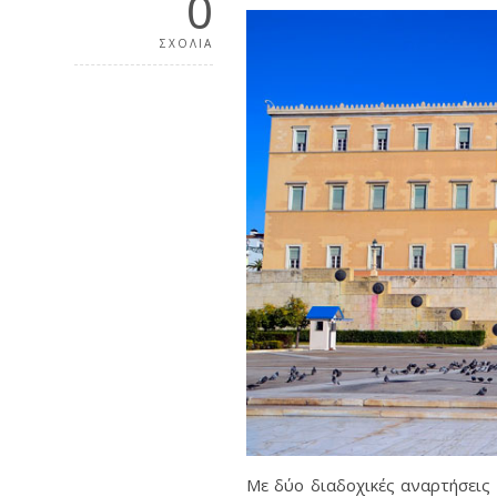
0
ΣΧΟΛΙΑ
Με δύο διαδοχικές αναρτήσεις 