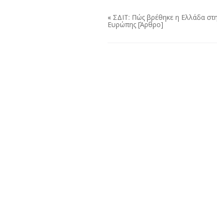
«
ΣΔΙΤ: Πώς βρέθηκε η Ελλάδα στη
Ευρώπης [Άρθρο]