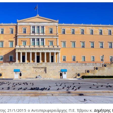
της 21/1/2015 ο Αντιπεριφερειάρχης Π.Ε. Έβρου κ.
Δημήτρης 