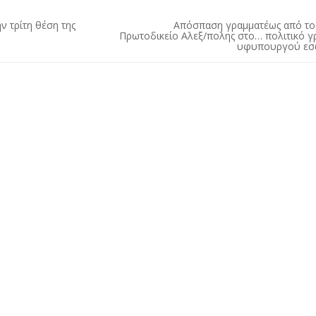
ν τρίτη θέση της
Απόσπαση γραμματέως από το 
Πρωτοδικείο Αλεξ/πολης στο… πολιτικό γ
υφυπουργού εσ