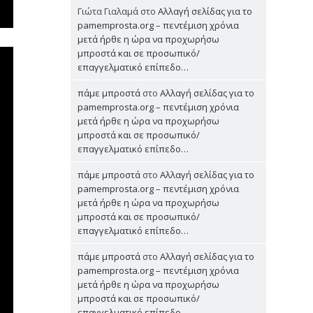
Γιώτα Γιαλαμά
στο
Αλλαγή σελίδας για το
pamemprosta.org – πεντέμιση χρόνια
μετά ήρθε η ώρα να προχωρήσω
μπροστά και σε προσωπικό/
επαγγελματικό επίπεδο…
πάμε μπροστά
στο
Αλλαγή σελίδας για το
pamemprosta.org – πεντέμιση χρόνια
μετά ήρθε η ώρα να προχωρήσω
μπροστά και σε προσωπικό/
επαγγελματικό επίπεδο…
πάμε μπροστά
στο
Αλλαγή σελίδας για το
pamemprosta.org – πεντέμιση χρόνια
μετά ήρθε η ώρα να προχωρήσω
μπροστά και σε προσωπικό/
επαγγελματικό επίπεδο…
πάμε μπροστά
στο
Αλλαγή σελίδας για το
pamemprosta.org – πεντέμιση χρόνια
μετά ήρθε η ώρα να προχωρήσω
μπροστά και σε προσωπικό/
επαγγελματικό επίπεδο…