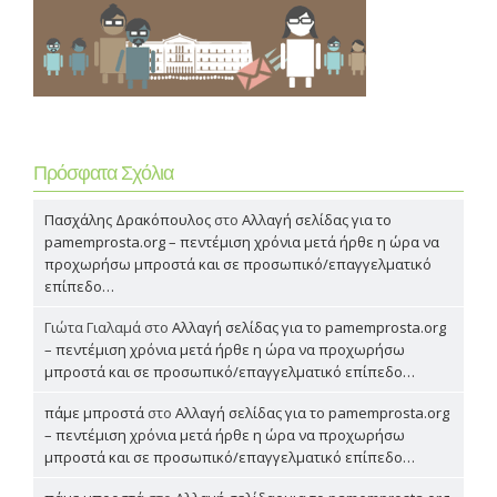
Πρόσφατα Σχόλια
Πασχάλης Δρακόπουλος
στο
Αλλαγή σελίδας για το
pamemprosta.org – πεντέμιση χρόνια μετά ήρθε η ώρα να
προχωρήσω μπροστά και σε προσωπικό/επαγγελματικό
επίπεδο…
Γιώτα Γιαλαμά
στο
Αλλαγή σελίδας για το pamemprosta.org
– πεντέμιση χρόνια μετά ήρθε η ώρα να προχωρήσω
μπροστά και σε προσωπικό/επαγγελματικό επίπεδο…
πάμε μπροστά
στο
Αλλαγή σελίδας για το pamemprosta.org
– πεντέμιση χρόνια μετά ήρθε η ώρα να προχωρήσω
μπροστά και σε προσωπικό/επαγγελματικό επίπεδο…