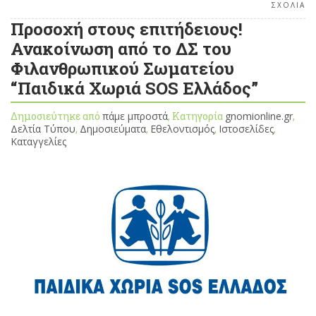
ΣΧΟΛΙΑ
Προσοχή στους επιτήδειους!
Ανακοίνωση από το ΔΣ του
Φιλανθρωπικού Σωματείου
“Παιδικά Χωριά SOS Ελλάδος”
Δημοσιεύτηκε από
πάμε μπροστά
, Κατηγορία
gnomionline.gr
,
Δελτία Τύπου
,
Δημοσιεύματα
,
Εθελοντισμός
,
Ιστοσελίδες
,
Καταγγελίες