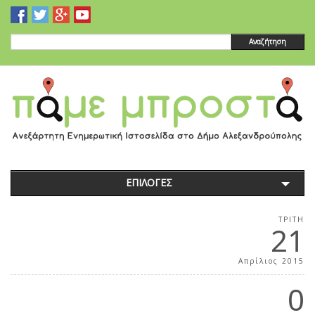
Αναζήτηση
ΕΠΙΛΟΓΕΣ
ΤΡΊΤΗ
21
Απρίλιος 2015
0