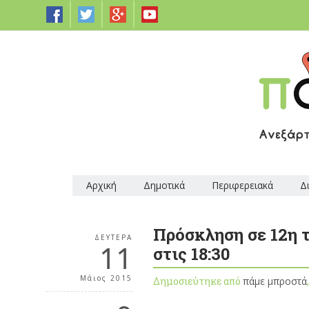
Αρχική
Δημοτικά
Περιφερειακά
Δ
Πρόσκληση σε 12η τ
ΔΕΥΤΈΡΑ
11
στις 18:30
Μάιος 2015
Δημοσιεύτηκε από
πάμε μπροστά