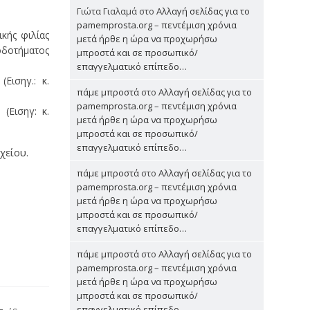
Γιώτα Γιαλαμά
στο
Αλλαγή σελίδας για το
pamemprosta.org – πεντέμιση χρόνια
κής φιλίας
μετά ήρθε η ώρα να προχωρήσω
οδοτήματος
μπροστά και σε προσωπικό/
επαγγελματικό επίπεδο…
Εισηγ.: κ.
πάμε μπροστά
στο
Αλλαγή σελίδας για το
pamemprosta.org – πεντέμιση χρόνια
(Εισηγ: κ.
μετά ήρθε η ώρα να προχωρήσω
μπροστά και σε προσωπικό/
επαγγελματικό επίπεδο…
χείου.
πάμε μπροστά
στο
Αλλαγή σελίδας για το
pamemprosta.org – πεντέμιση χρόνια
μετά ήρθε η ώρα να προχωρήσω
μπροστά και σε προσωπικό/
επαγγελματικό επίπεδο…
πάμε μπροστά
στο
Αλλαγή σελίδας για το
pamemprosta.org – πεντέμιση χρόνια
μετά ήρθε η ώρα να προχωρήσω
μπροστά και σε προσωπικό/
επαγγελματικό επίπεδο…