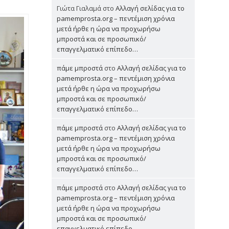
Γιώτα Γιαλαμά
στο
Αλλαγή σελίδας για το
pamemprosta.org – πεντέμιση χρόνια
μετά ήρθε η ώρα να προχωρήσω
μπροστά και σε προσωπικό/
επαγγελματικό επίπεδο…
πάμε μπροστά
στο
Αλλαγή σελίδας για το
pamemprosta.org – πεντέμιση χρόνια
μετά ήρθε η ώρα να προχωρήσω
μπροστά και σε προσωπικό/
επαγγελματικό επίπεδο…
πάμε μπροστά
στο
Αλλαγή σελίδας για το
pamemprosta.org – πεντέμιση χρόνια
μετά ήρθε η ώρα να προχωρήσω
μπροστά και σε προσωπικό/
επαγγελματικό επίπεδο…
πάμε μπροστά
στο
Αλλαγή σελίδας για το
pamemprosta.org – πεντέμιση χρόνια
μετά ήρθε η ώρα να προχωρήσω
μπροστά και σε προσωπικό/
επαγγελματικό επίπεδο…