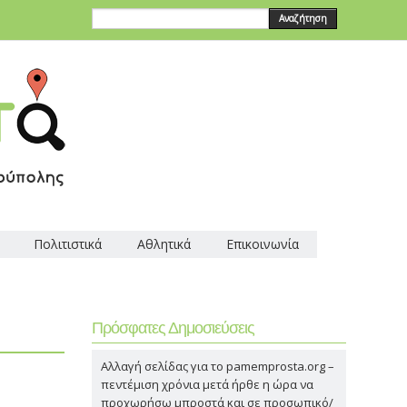
Αναζήτηση
Πολιτιστικά
Αθλητικά
Επικοινωνία
Πρόσφατες Δημοσιεύσεις
Αλλαγή σελίδας για το pamemprosta.org –
πεντέμιση χρόνια μετά ήρθε η ώρα να
προχωρήσω μπροστά και σε προσωπικό/