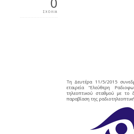
0
ΣΧΟΛΙΑ
Τη Δευτέρα 11/5/2015 συνεδ
εταιρεία “Ελεύθερη Ραδιοφω
τηλεοπτικού σταθμού με το 
παραβίαση της ραδιοτηλεοπτική