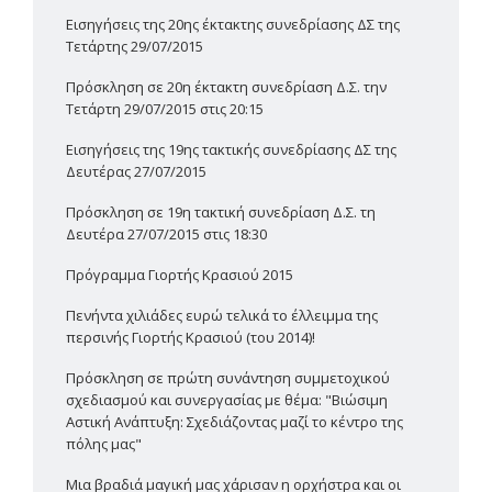
Εισηγήσεις της 20ης έκτακτης συνεδρίασης ΔΣ της
Τετάρτης 29/07/2015
Πρόσκληση σε 20η έκτακτη συνεδρίαση Δ.Σ. την
Τετάρτη 29/07/2015 στις 20:15
Εισηγήσεις της 19ης τακτικής συνεδρίασης ΔΣ της
Δευτέρας 27/07/2015
Πρόσκληση σε 19η τακτική συνεδρίαση Δ.Σ. τη
Δευτέρα 27/07/2015 στις 18:30
Πρόγραμμα Γιορτής Κρασιού 2015
Πενήντα χιλιάδες ευρώ τελικά το έλλειμμα της
περσινής Γιορτής Κρασιού (του 2014)!
Πρόσκληση σε πρώτη συνάντηση συμμετοχικού
σχεδιασμού και συνεργασίας με θέμα: "Βιώσιμη
Αστική Ανάπτυξη: Σχεδιάζοντας μαζί το κέντρο της
πόλης μας"
Μια βραδιά μαγική μας χάρισαν η ορχήστρα και οι