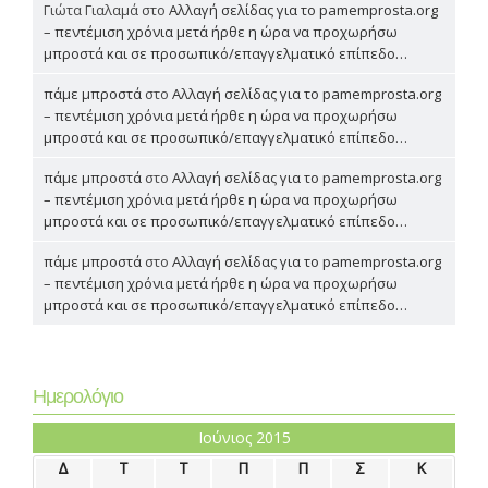
Γιώτα Γιαλαμά
στο
Αλλαγή σελίδας για το pamemprosta.org
– πεντέμιση χρόνια μετά ήρθε η ώρα να προχωρήσω
μπροστά και σε προσωπικό/επαγγελματικό επίπεδο…
πάμε μπροστά
στο
Αλλαγή σελίδας για το pamemprosta.org
– πεντέμιση χρόνια μετά ήρθε η ώρα να προχωρήσω
μπροστά και σε προσωπικό/επαγγελματικό επίπεδο…
πάμε μπροστά
στο
Αλλαγή σελίδας για το pamemprosta.org
– πεντέμιση χρόνια μετά ήρθε η ώρα να προχωρήσω
μπροστά και σε προσωπικό/επαγγελματικό επίπεδο…
πάμε μπροστά
στο
Αλλαγή σελίδας για το pamemprosta.org
– πεντέμιση χρόνια μετά ήρθε η ώρα να προχωρήσω
μπροστά και σε προσωπικό/επαγγελματικό επίπεδο…
Ημερολόγιο
Ιούνιος 2015
Δ
Τ
Τ
Π
Π
Σ
Κ