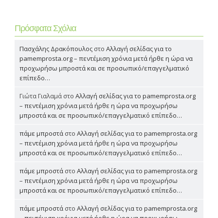
Πρόσφατα Σχόλια
Πασχάλης Δρακόπουλος
στο
Αλλαγή σελίδας για το
pamemprosta.org – πεντέμιση χρόνια μετά ήρθε η ώρα να
προχωρήσω μπροστά και σε προσωπικό/επαγγελματικό
επίπεδο…
Γιώτα Γιαλαμά
στο
Αλλαγή σελίδας για το pamemprosta.org
– πεντέμιση χρόνια μετά ήρθε η ώρα να προχωρήσω
μπροστά και σε προσωπικό/επαγγελματικό επίπεδο…
πάμε μπροστά
στο
Αλλαγή σελίδας για το pamemprosta.org
– πεντέμιση χρόνια μετά ήρθε η ώρα να προχωρήσω
μπροστά και σε προσωπικό/επαγγελματικό επίπεδο…
πάμε μπροστά
στο
Αλλαγή σελίδας για το pamemprosta.org
– πεντέμιση χρόνια μετά ήρθε η ώρα να προχωρήσω
μπροστά και σε προσωπικό/επαγγελματικό επίπεδο…
πάμε μπροστά
στο
Αλλαγή σελίδας για το pamemprosta.org
– πεντέμιση χρόνια μετά ήρθε η ώρα να προχωρήσω