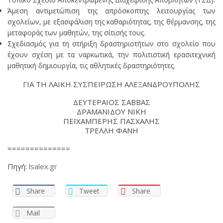
Άμεση αντιμετώπιση της απρόσκοπτης λειτουργίας των
σχολείων, με εξασφάλιση της καθαριότητας, της θέρμανσης, της
μεταφοράς των μαθητών, της σίτισής τους.
Σχεδιασμός για τη στήριξη δραστηριοτήτων στο σχολείο που
έχουν σχέση με τα ναρκωτικά, την πολιτιστική ερασιτεχνική
μαθητική δημιουργία, τις αθλητικές δραστηριότητες.
ΓΙΑ ΤΗ ΛΑΙΚΗ ΣΥΣΠΕΙΡΩΣΗ ΑΛΕΞΑΝΔΡΟΥΠΟΛΗΣ
ΔΕΥΤΕΡΑΙΟΣ ΣΑΒΒΑΣ
ΔΡΑΜΑΝΙΔΟΥ ΝΙΚΗ
ΠΕΪΧΑΜΠΕΡΗΣ ΠΑΣΧΑΛΗΣ
ΤΡΕΛΛΗ ΦΑΝΗ
==============
Πηγή:
lsalex.gr
Share
Tweet
Share
Mail