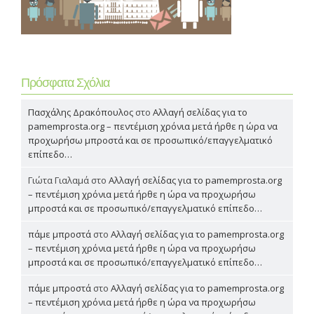
Πρόσφατα Σχόλια
Πασχάλης Δρακόπουλος
στο
Αλλαγή σελίδας για το
pamemprosta.org – πεντέμιση χρόνια μετά ήρθε η ώρα να
προχωρήσω μπροστά και σε προσωπικό/επαγγελματικό
επίπεδο…
Γιώτα Γιαλαμά
στο
Αλλαγή σελίδας για το pamemprosta.org
– πεντέμιση χρόνια μετά ήρθε η ώρα να προχωρήσω
μπροστά και σε προσωπικό/επαγγελματικό επίπεδο…
πάμε μπροστά
στο
Αλλαγή σελίδας για το pamemprosta.org
– πεντέμιση χρόνια μετά ήρθε η ώρα να προχωρήσω
μπροστά και σε προσωπικό/επαγγελματικό επίπεδο…
πάμε μπροστά
στο
Αλλαγή σελίδας για το pamemprosta.org
– πεντέμιση χρόνια μετά ήρθε η ώρα να προχωρήσω