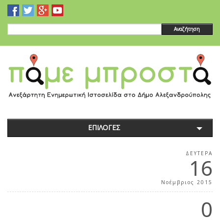
Αναζήτηση
ΕΠΙΛΟΓΕΣ
ΔΕΥΤΈΡΑ
16
Νοέμβριος 2015
0