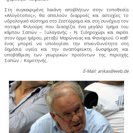
Στη συγκεκριμένη λεκάνη αποβλήτων στην τοποθεσία
«Αλογότοπος», θα απειλούν διαρροές και αστοχίες το
υδρολογικό σύστημα στο Ζεστόρρεμα και στη συνέχεια τον
ποταμό Φιλιούρη που διασχίζει ένα μεγάλο τμήμα του
κάμπου Σαπών – Ξυλαγανής – Ν. Σιδηροχώρι και εκρέει
στον όρμο Ιμέρου, μεταξύ Μαρώνειας και Φαναριού. Ο καθ’
ένας μπορεί να υπολογίσει την επικινδυνότητα στη
δημόσια υγεία και την αναπόφευκτη δυσφήμιση και
υποβάθμιση των γεωργικών προϊόντων της περιοχής
Σαπών – Κομοτηνής.
E-Mail: arikas@web.de