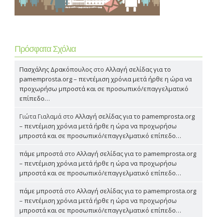
Πρόσφατα Σχόλια
Πασχάλης Δρακόπουλος
στο
Αλλαγή σελίδας για το
pamemprosta.org – πεντέμιση χρόνια μετά ήρθε η ώρα να
προχωρήσω μπροστά και σε προσωπικό/επαγγελματικό
επίπεδο…
Γιώτα Γιαλαμά
στο
Αλλαγή σελίδας για το pamemprosta.org
– πεντέμιση χρόνια μετά ήρθε η ώρα να προχωρήσω
μπροστά και σε προσωπικό/επαγγελματικό επίπεδο…
πάμε μπροστά
στο
Αλλαγή σελίδας για το pamemprosta.org
– πεντέμιση χρόνια μετά ήρθε η ώρα να προχωρήσω
μπροστά και σε προσωπικό/επαγγελματικό επίπεδο…
πάμε μπροστά
στο
Αλλαγή σελίδας για το pamemprosta.org
– πεντέμιση χρόνια μετά ήρθε η ώρα να προχωρήσω
μπροστά και σε προσωπικό/επαγγελματικό επίπεδο…