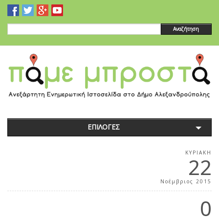
Αναζήτηση
ΕΠΙΛΟΓΕΣ
ΚΥΡΙΑΚΉ
22
Νοέμβριος 2015
0