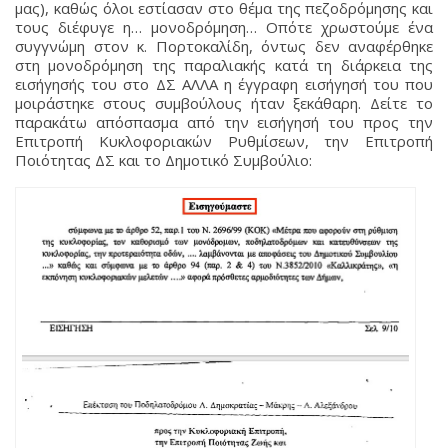
μας), καθώς όλοι εστίασαν στο θέμα της πεζοδρόμησης και
τους διέφυγε η… μονοδρόμηση… Οπότε χρωστούμε ένα
συγγνώμη στον κ. Πορτοκαλίδη, όντως δεν αναφέρθηκε
στη μονοδρόμηση της παραλιακής κατά τη διάρκεια της
εισήγησής του στο ΔΣ ΑΛΛΑ η έγγραφη εισήγησή του που
μοιράστηκε στους συμβούλους ήταν ξεκάθαρη. Δείτε το
παρακάτω απόσπασμα από την εισήγησή του προς την
Επιτροπή Κυκλοφοριακών Ρυθμίσεων, την Επιτροπή
Ποιότητας ΔΣ και το Δημοτικό Συμβούλιο: