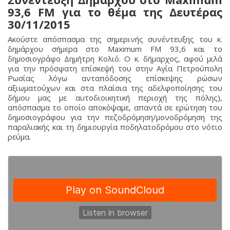
93,6 FM για το θέμα της Δευτέρας
30/11/2015
Ακούστε απόσπασμα της σημερινής συνέντευξης του κ.
δημάρχου σήμερα στο Maximum FM 93,6 και το
δημοσιογράφο Δημήτρη Κολιό. Ο κ. δήμαρχος, αφού μιλά
για την πρόσφατη επίσκεψή του στην Αγία Πετρούπολη
Ρωσίας λόγω ανταπόδοσης επίσκεψης ρώσων
αξιωματούχων και στα πλαίσια της αδελφοποίησης του
δήμου μας με αυτοδιοικητική περιοχή της πόλης),
απόσπασμα το οποίο αποκόψαμε, απαντά σε ερώτηση του
δημοσιογράφου για την πεζοδρόμηση/μονοδρόμηση της
παραλιακής και τη δημιουργία ποδηλατοδρόμου στο νότιο
ρεύμα.