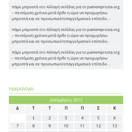
πάμε μπροστά
στο
Αλλαγή σελίδας για το pamemprosta.org
– πεντέμιση χρόνια μετά ήρθε η ώρα να προχωρήσω
μπροστά και σε προσωπικό/επαγγελματικό επίπεδο…
πάμε μπροστά
στο
Αλλαγή σελίδας για το pamemprosta.org
– πεντέμιση χρόνια μετά ήρθε η ώρα να προχωρήσω
μπροστά και σε προσωπικό/επαγγελματικό επίπεδο…
πάμε μπροστά
στο
Αλλαγή σελίδας για το pamemprosta.org
– πεντέμιση χρόνια μετά ήρθε η ώρα να προχωρήσω
μπροστά και σε προσωπικό/επαγγελματικό επίπεδο…
Ημερολόγιο
Δεκέμβριος 2015
Δ
Τ
Τ
Π
Π
Σ
Κ
4
6
1
2
3
5
7
8
10
11
12
13
9