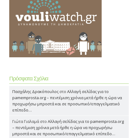
Πρόσφατα Σχόλια
Πασχάλης Δρακόπουλος
στο
Αλλαγή σελίδας για το
pamemprosta.org – πεντέμιση χρόνια μετά ήρθε η ώρα να
προχωρήσω μπροστά και σε προσωπικό/επαγγελματικό
επίπεδο…
Γιώτα Γιαλαμά
στο
Αλλαγή σελίδας για το pamemprosta.org
– πεντέμιση χρόνια μετά ήρθε η ώρα να προχωρήσω
μπροστά και σε προσωπικό/επαγγελματικό επίπεδο…