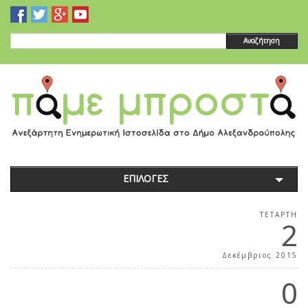
Αναζήτηση
ΕΠΙΛΟΓΕΣ
ΤΕΤΆΡΤΗ
2
Δεκέμβριος 2015
0