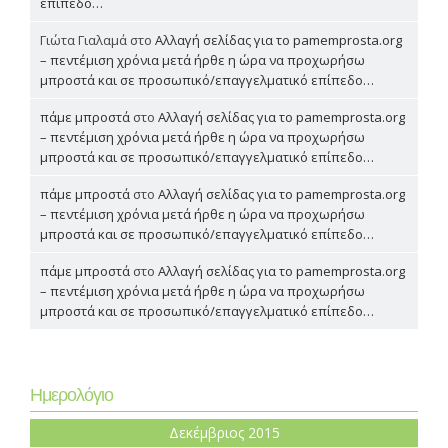
επίπεδο…
Γιώτα Γιαλαμά
στο
Αλλαγή σελίδας για το pamemprosta.org
– πεντέμιση χρόνια μετά ήρθε η ώρα να προχωρήσω
μπροστά και σε προσωπικό/επαγγελματικό επίπεδο…
πάμε μπροστά
στο
Αλλαγή σελίδας για το pamemprosta.org
– πεντέμιση χρόνια μετά ήρθε η ώρα να προχωρήσω
μπροστά και σε προσωπικό/επαγγελματικό επίπεδο…
πάμε μπροστά
στο
Αλλαγή σελίδας για το pamemprosta.org
– πεντέμιση χρόνια μετά ήρθε η ώρα να προχωρήσω
μπροστά και σε προσωπικό/επαγγελματικό επίπεδο…
πάμε μπροστά
στο
Αλλαγή σελίδας για το pamemprosta.org
– πεντέμιση χρόνια μετά ήρθε η ώρα να προχωρήσω
μπροστά και σε προσωπικό/επαγγελματικό επίπεδο…
Ημερολόγιο
Δεκέμβριος 2015