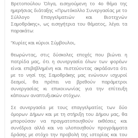
Βρετοπούλου Όλγα, εισηγούμενη το 4ο θέμα της
ημερήσιας διάταξης «Πρωτόκολλο Συνεργασίας με το
Σύλλογο Επαγγελματιών και Βιοτεχνών
Σαμοθράκης», ως εισηγήτρια του θέματος, λέγει τα
παρακάτω:
“Κυρίες και κύριοι Σύμβουλοι,
θεωρώντας, στις δύσκολες εποχές που βιώνει η
πατρίδα μας, ότι η συνεργασία όλων των φορέων
είναι επιβεβλημένη και πιστεύοντας ακράδαντα ότι
με το νησί της Σαμοθράκης μας ενώνουν ισχυροί
δεσμοί, θα πρέπει να βρεθούν παράμετροι
συνεργασίας κι επικοινωνίας για την επίτευξη
κάποιων αναπτυξιακών στόχων.
Σε συνεργασία με τους επαγγελματίες των δύο
όμορων Δήμων και με τη στήριξη του Δήμου μας, θα
μπορούσαν να πραγματοποιηθούν εκθέσεις και
συνέδρια αλλά και να υλοποιηθούν προγράμματα
δράσης με στόχο την προβολή της ιστορίας και του