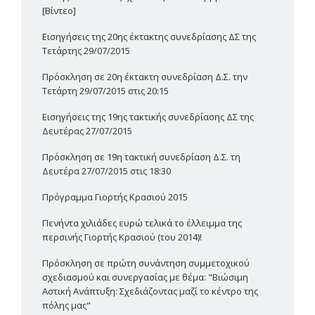
[Βίντεο]
Εισηγήσεις της 20ης έκτακτης συνεδρίασης ΔΣ της
Τετάρτης 29/07/2015
Πρόσκληση σε 20η έκτακτη συνεδρίαση Δ.Σ. την
Τετάρτη 29/07/2015 στις 20:15
Εισηγήσεις της 19ης τακτικής συνεδρίασης ΔΣ της
Δευτέρας 27/07/2015
Πρόσκληση σε 19η τακτική συνεδρίαση Δ.Σ. τη
Δευτέρα 27/07/2015 στις 18:30
Πρόγραμμα Γιορτής Κρασιού 2015
Πενήντα χιλιάδες ευρώ τελικά το έλλειμμα της
περσινής Γιορτής Κρασιού (του 2014)!
Πρόσκληση σε πρώτη συνάντηση συμμετοχικού
σχεδιασμού και συνεργασίας με θέμα: "Βιώσιμη
Αστική Ανάπτυξη: Σχεδιάζοντας μαζί το κέντρο της
πόλης μας"