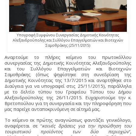
Υπογραφή Συμφώνου Συνεργασίας Δημοτικής Κοινότητας
Αλεξανδρούπολης και Συλλόγου Επαγγελματιών και Βιοτεχνών
Σαμοθράκης (25/11/2015)
Αναρτούμε το πλήρες κείμενο του πρωτοκόλλου
συνεργασίας της Δημοτικής Κοινότητας Αλεξανδρούπολης
και του Συλλόγου Επαγγελματιών και Βιοτεχνών
Σαμοθράκης (όπως ψηφίστηκε στη συνεδρίαση της
Δημοτικής Κοινότητας της 13/7/2015 και αναρτήθηκε στο
Διαύγεια για να υπογραφεί στις 25/11/2015), παράλληλα
με το δελτίο τύπου του Γραφείου Τύπου του Δήμου
Αλεξανδρούπολης της 26/11/2015. Ευχαριστούμε την κ.
Βρετοπούλου για τη συνεργασία και την πληροφόρηση που
μας παρείχε ανταποκρινόμενη σε αίτημά μας.
Το κείμενο εκ πρώτης αναγνώσεως φαντάζει γενικόλογο,
αναφέρεται σε “
κοινές δράσεις για την προώθηση του
τουριστικού προϊόντος των δύο περιοχών
“,