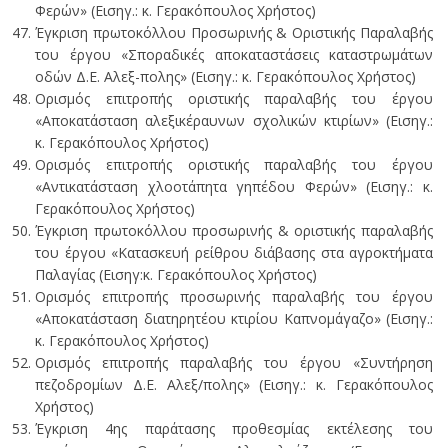
Φερών» (Εισηγ.: κ. Γερακόπουλος Χρήστος)
Έγκριση πρωτοκόλλου Προσωρινής & Οριστικής Παραλαβής
του έργου «Σποραδικές αποκαταστάσεις καταστρωμάτων
οδών Δ.Ε. Αλεξ-πολης» (Εισηγ.: κ. Γερακόπουλος Χρήστος)
Ορισμός επιτροπής οριστικής παραλαβής του έργου
«Αποκατάσταση αλεξικέραυνων σχολικών κτιρίων» (Εισηγ.:
κ. Γερακόπουλος Χρήστος)
Ορισμός επιτροπής οριστικής παραλαβής του έργου
«Αντικατάσταση χλοοτάπητα γηπέδου Φερών» (Εισηγ.: κ.
Γερακόπουλος Χρήστος)
Έγκριση πρωτοκόλλου προσωρινής & οριστικής παραλαβής
του έργου «Κατασκευή ρείθρου διάβασης στα αγροκτήματα
Παλαγίας (Εισηγ:κ. Γερακόπουλος Χρήστος)
Ορισμός επιτροπής προσωρινής παραλαβής του έργου
«Αποκατάσταση διατηρητέου κτιρίου Καπνομάγαζο» (Εισηγ.:
κ. Γερακόπουλος Χρήστος)
Ορισμός επιτροπής παραλαβής του έργου «Συντήρηση
πεζοδρομίων Δ.Ε. Αλεξ/πολης» (Εισηγ.: κ. Γερακόπουλος
Χρήστος)
Έγκριση 4ης παράτασης προθεσμίας εκτέλεσης του