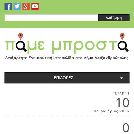
Αναζήτηση
ΕΠΙΛΟΓΕΣ
ΤΕΤΆΡΤΗ
10
Φεβρουάριος 2016
0