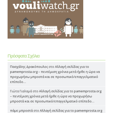
Πρόσφατα Σχόλια
Πασχάλης Δρακόπουλος
στο
Αλλαγή σελίδας για το
pamemprosta.org – πεντέμιση χρόνια μετά ήρθε η ώρα να
προχωρήσω μπροστά και σε προσωπικό/επαγγελματικό
επίπεδο…
Γιώτα Γιαλαμά
στο
Αλλαγή σελίδας για το pamemprosta.org
– πεντέμιση χρόνια μετά ήρθε η ώρα να προχωρήσω
μπροστά και σε προσωπικό/επαγγελματικό επίπεδο…
πάμε μπροστά
στο
Αλλαγή σελίδας για το pamemprosta.org