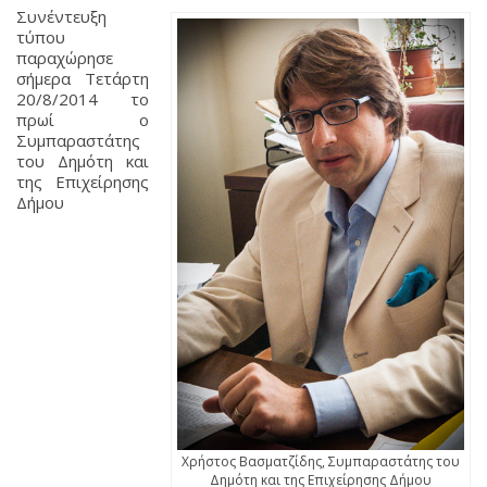
Συνέντευξη
τύπου
παραχώρησε
σήμερα Τετάρτη
20/8/2014 το
πρωί ο
Συμπαραστάτης
του Δημότη και
της Επιχείρησης
Δήμου
Χρήστος Βασματζίδης, Συμπαραστάτης του
Δημότη και της Επιχείρησης Δήμου