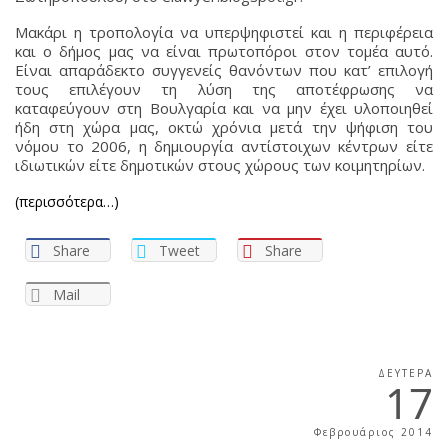
Μακάρι η τροπολογία να υπερψηφιστεί και η περιφέρεια
και ο δήμος μας να είναι πρωτοπόροι στον τομέα αυτό.
Είναι απαράδεκτο συγγενείς θανόντων που κατ’ επιλογή
τους επιλέγουν τη λύση της αποτέφρωσης να
καταφεύγουν στη Βουλγαρία και να μην έχει υλοποιηθεί
ήδη στη χώρα μας, οκτώ χρόνια μετά την ψήφιση του
νόμου το 2006, η δημιουργία αντίστοιχων κέντρων είτε
ιδιωτικών είτε δημοτικών στους χώρους των κοιμητηρίων.
(περισσότερα…)
Share
Tweet
Share
Mail
ΔΕΥΤΈΡΑ
17
Φεβρουάριος 2014