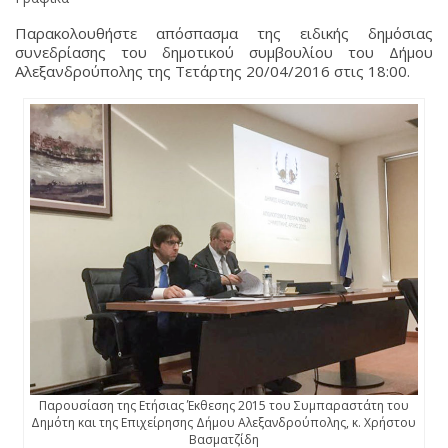
Παρακολουθήστε απόσπασμα της ειδικής δημόσιας
συνεδρίασης του δημοτικού συμβουλίου του Δήμου
Αλεξανδρούπολης της Τετάρτης 20/04/2016 στις 18:00.
Παρουσίαση της Ετήσιας Έκθεσης 2015 του Συμπαραστάτη του
Δημότη και της Επιχείρησης Δήμου Αλεξανδρούπολης, κ. Χρήστου
Βασματζίδη