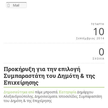
Mail
ΤΕΤΆΡΤΗ
10
Σεπτέμβριος 2014
0
ΣΧΟΛΙΑ
Προκήρυξη για την επιλογή
Συμπαραστάτη του Δημότη & της
Επιχείρησης
Δημοσιεύτηκε από
πάμε μπροστά
, Κατηγορία
Δημάρχου
Αλεξανδρούπολης
,
Δημοσιεύματα
,
Ιστοσελίδες
,
Συμπαραστάτη
του Δημότη & της Επιχείρησης