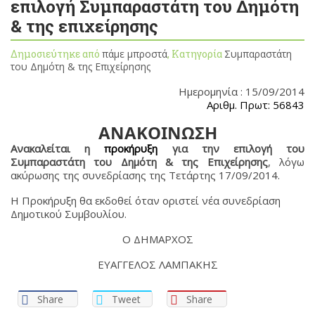
επιλογή Συμπαραστάτη του Δημότη
& της επιχείρησης
Δημοσιεύτηκε από
πάμε μπροστά
, Κατηγορία
Συμπαραστάτη
του Δημότη & της Επιχείρησης
Ημερομηνία : 15/09/2014
Αριθμ. Πρωτ: 56843
ΑΝΑΚΟΙΝΩΣΗ
Ανακαλείται η
προκήρυξη
για την επιλογή του
Συμπαραστάτη του Δημότη & της Επιχείρησης
, λόγω
ακύρωσης της συνεδρίασης της Τετάρτης 17/09/2014.
Η Προκήρυξη θα εκδοθεί όταν οριστεί νέα συνεδρίαση
Δημοτικού Συμβουλίου.
Ο ΔΗΜΑΡΧΟΣ
ΕΥΑΓΓΕΛΟΣ ΛΑΜΠΑΚΗΣ
Share
Tweet
Share