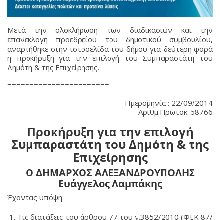
Μετά την ολοκλήρωση των διαδικασιών και την
επανεκλογή προεδρείου του δημοτικού συμβουλίου,
αναρτήθηκε στην ιστοσελίδα του δήμου για δεύτερη φορά
η προκήρυξη για την επιλογή του Συμπαραστάτη του
Δημότη & της Επιχείρησης.
=======================
Ημερομηνία : 22/09/2014
Αριθμ.Πρωτοκ: 58766
Προκήρυξη για την επιλογή
Συμπαραστάτη του Δημότη & της
Επιχείρησης
Ο ΔΗΜΑΡΧΟΣ ΑΛΕΞΑΝΔΡΟΥΠΟΛΗΣ
Ευάγγελος Λαμπάκης
Έχοντας υπόψη:
Τις διατάξεις του άρθρου 77 του ν.3852/2010 (ΦΕΚ 87/