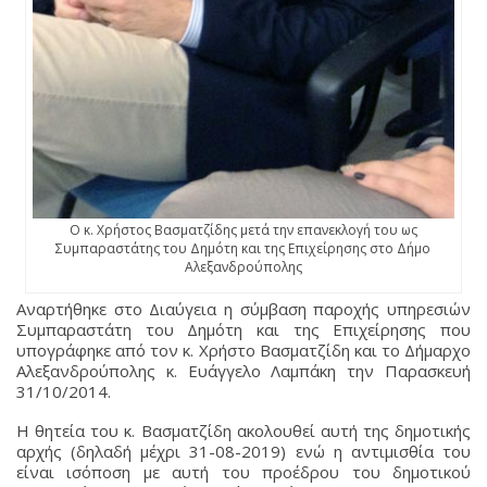
Ο κ. Χρήστος Βασματζίδης μετά την επανεκλογή του ως
Συμπαραστάτης του Δημότη και της Επιχείρησης στο Δήμο
Αλεξανδρούπολης
Αναρτήθηκε στο Διαύγεια η σύμβαση παροχής υπηρεσιών
Συμπαραστάτη του Δημότη και της Επιχείρησης που
υπογράφηκε από τον κ. Χρήστο Βασματζίδη και το Δήμαρχο
Αλεξανδρούπολης κ. Ευάγγελο Λαμπάκη την Παρασκευή
31/10/2014.
Η θητεία του κ. Βασματζίδη ακολουθεί αυτή της δημοτικής
αρχής (δηλαδή μέχρι 31-08-2019) ενώ η αντιμισθία του
είναι ισόποση με αυτή του προέδρου του δημοτικού