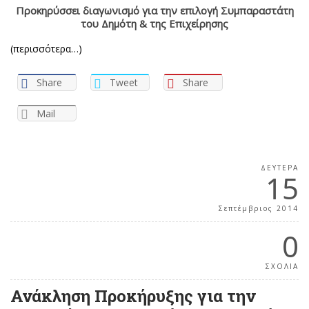
Προκηρύσσει διαγωνισμό για την επιλογή Συμπαραστάτη
του Δημότη & της Επιχείρησης
(περισσότερα…)
Share
Tweet
Share
Mail
ΔΕΥΤΈΡΑ
15
Σεπτέμβριος 2014
0
ΣΧΟΛΙΑ
Ανάκληση Προκήρυξης για την