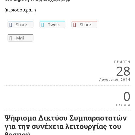
(περισσότερα…)
Share
Tweet
Share
Mail
ΠΈΜΠΤΗ
28
Αύγουστος 2014
0
ΣΧΟΛΙΑ
Ψήφισμα Δικτύου Συμπαραστατών
για την συνέχεια λειτουργίας του
θεσμού