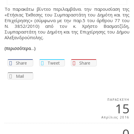
Το παρακάτω βίντεο περιλαμβάνει την παρουσίαση της
«Ετήσιας Έκθεσης του Συμπαραστάτη του Δημότη και της
Επιχείρησης» (σύμφωνα με την παρ.5 του άρθρου 77 του
Ν. 3852/2010) από τον κ. Χρήστο Βασματζίδη,
Συμπαραστάτη του Δημότη και της Επιχείρησης του Δήμου
Αλεξανδρούπολης.
(περισσότερα…)
Share
Tweet
Share
Mail
ΠΑΡΑΣΚΕΥΉ
15
Απρίλιος 2016
0