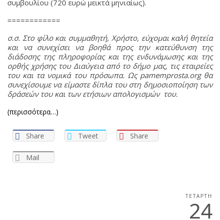
συμβουλίου (720 ευρώ μεικτά μηνιαίως).
============
σ.σ. Στο φίλο και συμμαθητή, Χρήστο, εύχομαι καλή θητεία
και να συνεχίσει να βοηθά προς την κατεύθυνση της
διάδοσης της πληροφορίας και της ενδυνάμωσης και της
ορθής χρήσης του Διαύγεια από το δήμο μας, τις εταιρείες
του και τα νομικά του πρόσωπα. Ως pamemprosta.org θα
συνεχίσουμε να είμαστε δίπλα του στη δημοσιοποίηση των
δράσεών του και των ετήσιων απολογισμών του.
(περισσότερα…)
Share
Tweet
Share
Mail
ΤΕΤΆΡΤΗ
24