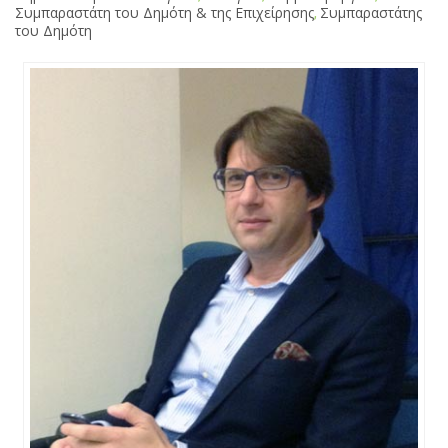
Συμπαραστάτη του Δημότη & της Επιχείρησης
,
Συμπαραστάτης
του Δημότη