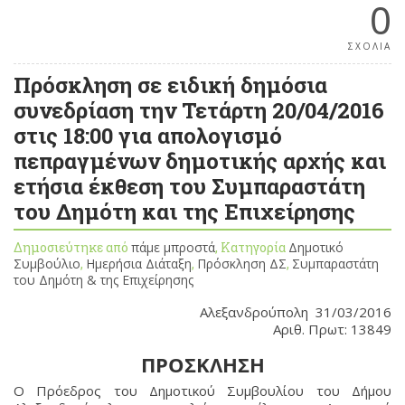
0
ΣΧΟΛΙΑ
Πρόσκληση σε ειδική δημόσια
συνεδρίαση την Τετάρτη 20/04/2016
στις 18:00 για απολογισμό
πεπραγμένων δημοτικής αρχής και
ετήσια έκθεση του Συμπαραστάτη
του Δημότη και της Επιχείρησης
Δημοσιεύτηκε από
πάμε μπροστά
, Κατηγορία
Δημοτικό
Συμβούλιο
,
Ημερήσια Διάταξη
,
Πρόσκληση ΔΣ
,
Συμπαραστάτη
του Δημότη & της Επιχείρησης
Αλεξανδρούπολη 31/03/2016
Αριθ. Πρωτ: 13849
ΠΡΟΣΚΛΗΣΗ
Ο Πρόεδρος του Δημοτικού Συμβουλίου του Δήμου