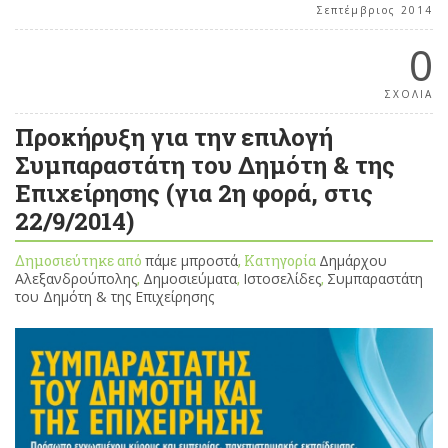
Σεπτέμβριος 2014
0
ΣΧΟΛΙΑ
Προκήρυξη για την επιλογή
Συμπαραστάτη του Δημότη & της
Επιχείρησης (για 2η φορά, στις
22/9/2014)
Δημοσιεύτηκε από
πάμε μπροστά
, Κατηγορία
Δημάρχου
Αλεξανδρούπολης
,
Δημοσιεύματα
,
Ιστοσελίδες
,
Συμπαραστάτη
του Δημότη & της Επιχείρησης