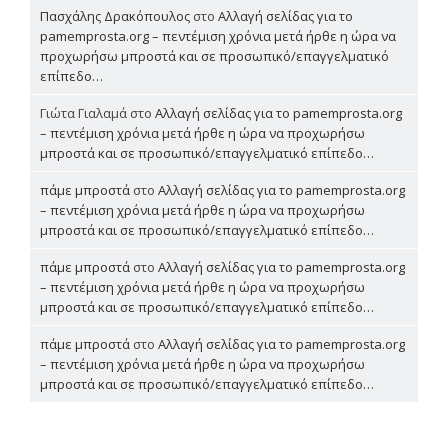
Πασχάλης Δρακόπουλος
στο
Αλλαγή σελίδας για το
pamemprosta.org – πεντέμιση χρόνια μετά ήρθε η ώρα να
προχωρήσω μπροστά και σε προσωπικό/επαγγελματικό
επίπεδο…
Γιώτα Γιαλαμά
στο
Αλλαγή σελίδας για το pamemprosta.org
– πεντέμιση χρόνια μετά ήρθε η ώρα να προχωρήσω
μπροστά και σε προσωπικό/επαγγελματικό επίπεδο…
πάμε μπροστά
στο
Αλλαγή σελίδας για το pamemprosta.org
– πεντέμιση χρόνια μετά ήρθε η ώρα να προχωρήσω
μπροστά και σε προσωπικό/επαγγελματικό επίπεδο…
πάμε μπροστά
στο
Αλλαγή σελίδας για το pamemprosta.org
– πεντέμιση χρόνια μετά ήρθε η ώρα να προχωρήσω
μπροστά και σε προσωπικό/επαγγελματικό επίπεδο…
πάμε μπροστά
στο
Αλλαγή σελίδας για το pamemprosta.org
– πεντέμιση χρόνια μετά ήρθε η ώρα να προχωρήσω
μπροστά και σε προσωπικό/επαγγελματικό επίπεδο…