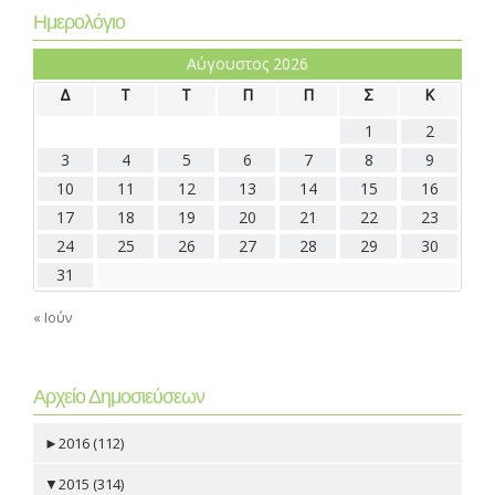
Ημερολόγιο
Αύγουστος 2026
Δ
Τ
Τ
Π
Π
Σ
Κ
1
2
3
4
5
6
7
8
9
10
11
12
13
14
15
16
17
18
19
20
21
22
23
24
25
26
27
28
29
30
31
« Ιούν
Αρχείο Δημοσιεύσεων
►
2016 (112)
▼
2015 (314)