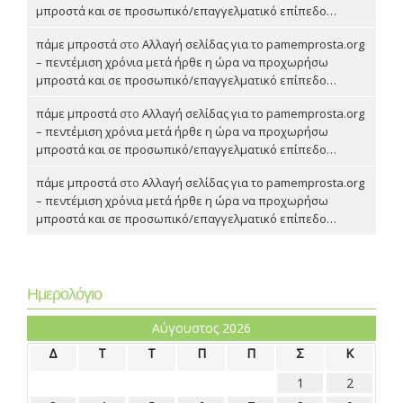
μπροστά και σε προσωπικό/επαγγελματικό επίπεδο…
πάμε μπροστά
στο
Αλλαγή σελίδας για το pamemprosta.org
– πεντέμιση χρόνια μετά ήρθε η ώρα να προχωρήσω
μπροστά και σε προσωπικό/επαγγελματικό επίπεδο…
πάμε μπροστά
στο
Αλλαγή σελίδας για το pamemprosta.org
– πεντέμιση χρόνια μετά ήρθε η ώρα να προχωρήσω
μπροστά και σε προσωπικό/επαγγελματικό επίπεδο…
πάμε μπροστά
στο
Αλλαγή σελίδας για το pamemprosta.org
– πεντέμιση χρόνια μετά ήρθε η ώρα να προχωρήσω
μπροστά και σε προσωπικό/επαγγελματικό επίπεδο…
Ημερολόγιο
Αύγουστος 2026
Δ
Τ
Τ
Π
Π
Σ
Κ
1
2