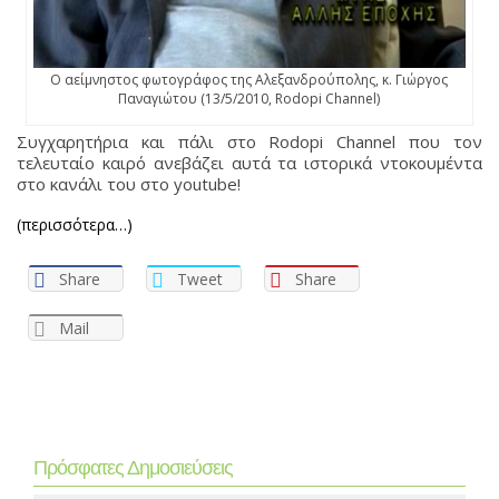
Ο αείμνηστος φωτογράφος της Αλεξανδρούπολης, κ. Γιώργος
Παναγιώτου (13/5/2010, Rodopi Channel)
Συγχαρητήρια και πάλι στο Rodopi Channel που τον
τελευταίο καιρό ανεβάζει αυτά τα ιστορικά ντοκουμέντα
στο κανάλι του στο youtube!
(περισσότερα…)
Share
Tweet
Share
Mail
Πρόσφατες Δημοσιεύσεις