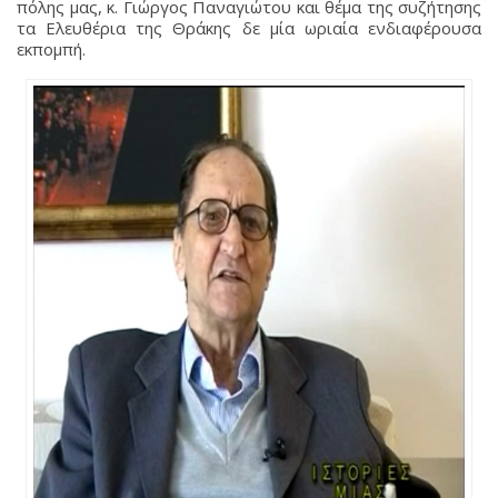
πόλης μας, κ. Γιώργος Παναγιώτου και θέμα της συζήτησης
τα Ελευθέρια της Θράκης δε μία ωριαία ενδιαφέρουσα
εκπομπή.