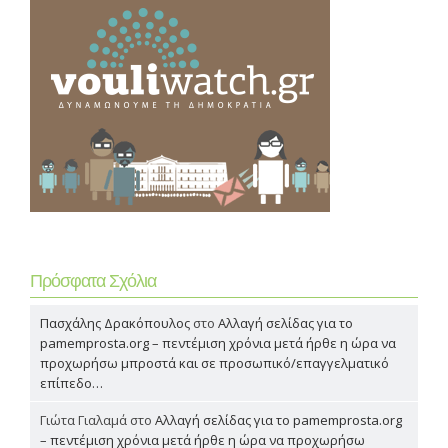
Πρόσφατα Σχόλια
Πασχάλης Δρακόπουλος
στο
Αλλαγή σελίδας για το
pamemprosta.org – πεντέμιση χρόνια μετά ήρθε η ώρα να
προχωρήσω μπροστά και σε προσωπικό/επαγγελματικό
επίπεδο…
Γιώτα Γιαλαμά
στο
Αλλαγή σελίδας για το pamemprosta.org
– πεντέμιση χρόνια μετά ήρθε η ώρα να προχωρήσω