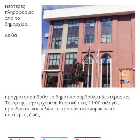
Νεότερες
πληροφορίες
από το
δημαρχείο…
Δε θα
πραγματοποιηθούν τα δημοτικά συμβούλια Δευτέρας και
Τετάρτης, την ερχόμενη Κυριακή στις 11:00 εκλογές
προεδρείου και μελών επιτροπών οικονομικών και
ποιότητας ζωής.