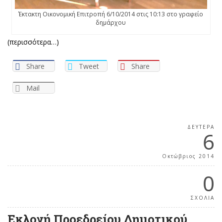
Έκτακτη Οικονομική Επιτροπή 6/10/2014 στις 10:13 στο γραφείο
δημάρχου
(περισσότερα…)
Share
Tweet
Share
Mail
ΔΕΥΤΈΡΑ
6
Οκτώβριος 2014
0
ΣΧΟΛΙΑ
Εκλογή Προεδρείου Δημοτικού