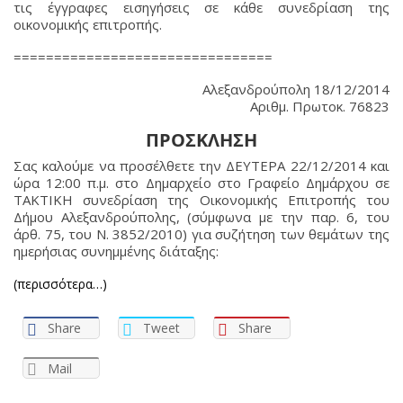
τις έγγραφες εισηγήσεις σε κάθε συνεδρίαση της
οικονομικής επιτροπής.
================================
Αλεξανδρούπολη 18/12/2014
Αριθμ. Πρωτοκ. 76823
ΠΡΟΣΚΛΗΣΗ
Σας καλούμε να προσέλθετε την ΔΕΥΤΕΡΑ 22/12/2014 και
ώρα 12:00 π.μ. στο Δημαρχείο στο Γραφείο Δημάρχου σε
ΤΑΚΤΙΚΗ συνεδρίαση της Οικονομικής Επιτροπής του
Δήμου Αλεξανδρούπολης, (σύμφωνα με την παρ. 6, του
άρθ. 75, του Ν. 3852/2010) για συζήτηση των θεμάτων της
ημερήσιας συνημμένης διάταξης:
(περισσότερα…)
Share
Tweet
Share
Mail