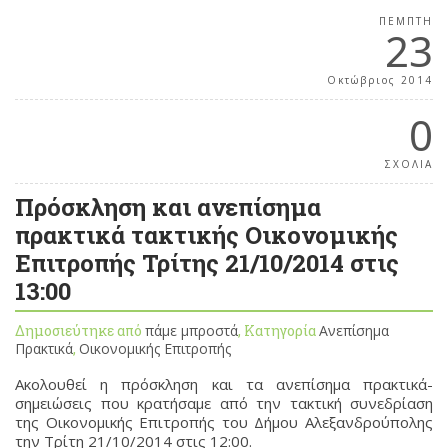
ΠΈΜΠΤΗ
23
Οκτώβριος 2014
0
ΣΧΟΛΙΑ
Πρόσκληση και ανεπίσημα
πρακτικά τακτικής Οικονομικής
Επιτροπής Τρίτης 21/10/2014 στις
13:00
Δημοσιεύτηκε από
πάμε μπροστά
, Κατηγορία
Ανεπίσημα
Πρακτικά
,
Οικονομικής Επιτροπής
Ακολουθεί η πρόσκληση και τα ανεπίσημα πρακτικά-
σημειώσεις που κρατήσαμε από την τακτική συνεδρίαση
της Οικονομικής Επιτροπής του Δήμου Αλεξανδρούπολης
την Τρίτη 21/10/2014 στις 12:00.