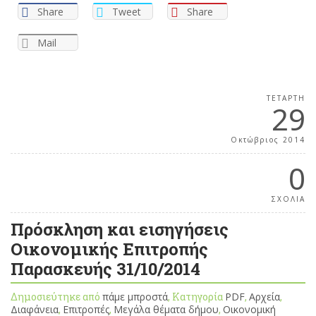
Share
Tweet
Share
Mail
ΤΕΤΆΡΤΗ
29
Οκτώβριος 2014
0
ΣΧΟΛΙΑ
Πρόσκληση και εισηγήσεις
Οικονομικής Επιτροπής
Παρασκευής 31/10/2014
Δημοσιεύτηκε από
πάμε μπροστά
, Κατηγορία
PDF
,
Αρχεία
,
Διαφάνεια
,
Επιτροπές
,
Μεγάλα θέματα δήμου
,
Οικονομική