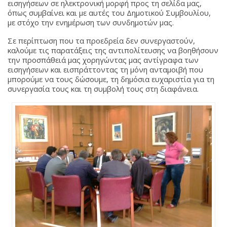
εισηγήσεων σε ηλεκτρονική μορφή προς τη σελίδα μας,
όπως συμβαίνει και με αυτές του Δημοτικού Συμβουλίου,
με στόχο την ενημέρωση των συνδημοτών μας.
Σε περίπτωση που τα προεδρεία δεν συνεργαστούν,
καλούμε τις παρατάξεις της αντιπολίτευσης να βοηθήσουν
την προσπάθειά μας χορηγώντας μας αντίγραφα των
εισηγήσεων και εισπράττοντας τη μόνη ανταμοιβή που
μπορούμε να τους δώσουμε, τη δημόσια ευχαριστία για τη
συνεργασία τους και τη συμβολή τους στη διαφάνεια.