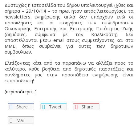
Δυστυχώς η ιστοσελίδα του δήμου υπολειτουργεί (χθες και
σήμερα – 29/10/14 – το πρωί ήταν εκτός λειτουργίας), τα
newsletters ενημέρωσης απλά δεν υπάρχουν ενώ οι
προσκλήσεις και οι εισηγήσεις των συνεδριάσεων
Οικονομικής Επιτροπής και Επιτροπής Ποιότητας Ζωής
(δημόσιες, σύμφωνα με τον Καλλικράτη) δεν
αποστέλλονται μέσω email στους συμμετέχοντες και στα
ΜΜΕ, όπως συμβαίνει για αυτές των δημοτικών
συμβουλίων.
Ελπίζοντας κάτι από τα παραπάνω να αλλάξει προς το
καλύτερο, κάθε βοήθεια από δημοτικές παρατάξεις και
συνδημότες μας στην προσπάθεια ενημέρωσης είναι
ευπρόσδεκτη!
(περισσότερα…)
Share
Tweet
Share
Mail