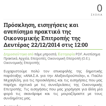
0
ΣΧΟΛΙΑ
Πρόσκληση, εισηγήσεις και
ανεπίσημα πρακτικά της
Οικονομικής Επιτροπής της
Δευτέρας 22/12/2014 στις 12:00
Δημοσιεύτηκε από
πάμε μπροστά
, Κατηγορία
PDF
,
Ανεπίσημα
Πρακτικά
,
Αρχεία
,
Επιτροπές
,
Οικονομική Επιτροπή (Ο.Ε.)
,
Οικονομικής Επιτροπής
Ευχαριστούμε πολύ τον επικεφαλής της δημοτικής
παράταξης «ΑΝΑ.Σ.Α. για την Αλεξανδρούπολη», κ. Παύλο
Μιχαηλίδη, για τις προσκλήσεις και τις εισηγήσεις που μας
παρέχει σχετικά με τις συνεδριάσεις της Οικονομικής
Επιτροπής. Τις εισηγήσεις που μας χορήγησε για άλλη μία
φορά τις σκανάραμε και τις μοιραζόμαστε με τους
συνδημότες μας.