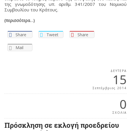
της γνωμοδότησης υπ. αριθμ. 341/2007 του Νομικού
Συμβουλίου του Κράτους.
(περισσότερα…)
Share
Tweet
Share
Mail
ΔΕΥΤΈΡΑ
15
Σεπτέμβριος 2014
0
ΣΧΟΛΙΑ
Πρόσκληση σε εκλογή προεδρείου