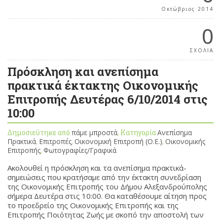
Οκτώβριος 2014
0
ΣΧΟΛΙΑ
Πρόσκληση και ανεπίσημα
πρακτικά έκτακτης Οικονομικής
Επιτροπής Δευτέρας 6/10/2014 στις
10:00
Δημοσιεύτηκε από
πάμε μπροστά
, Κατηγορία
Ανεπίσημα
Πρακτικά
,
Επιτροπές
,
Οικονομική Επιτροπή (Ο.Ε.)
,
Οικονομικής
Επιτροπής
,
Φωτογραφίες/Γραφικά
Ακολουθεί η πρόσκληση και τα ανεπίσημα πρακτικά-
σημειώσεις που κρατήσαμε από την έκτακτη συνεδρίαση
της Οικονομικής Επιτροπής του Δήμου Αλεξανδρούπολης
σήμερα Δευτέρα στις 10:00. Θα καταθέσουμε αίτηση προς
το προεδρείο της Οικονομικής Επιτροπής και της
Επιτροπής Ποιότητας Ζωής με σκοπό την αποστολή των