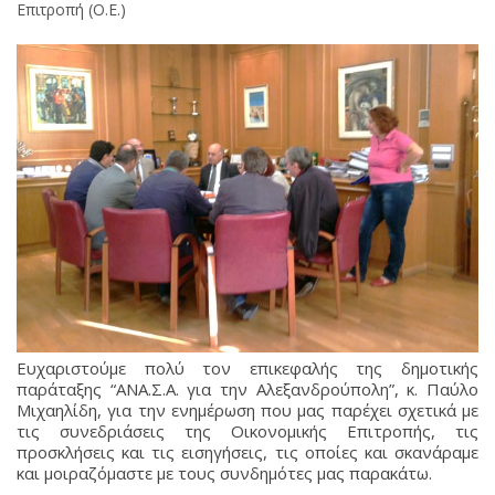
Επιτροπή (Ο.Ε.)
Ευχαριστούμε πολύ τον επικεφαλής της δημοτικής
παράταξης “ΑΝΑ.Σ.Α. για την Αλεξανδρούπολη”, κ. Παύλο
Μιχαηλίδη, για την ενημέρωση που μας παρέχει σχετικά με
τις συνεδριάσεις της Οικονομικής Επιτροπής, τις
προσκλήσεις και τις εισηγήσεις, τις οποίες και σκανάραμε
και μοιραζόμαστε με τους συνδημότες μας παρακάτω.