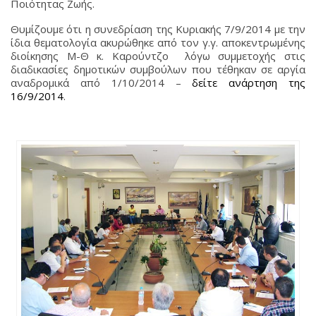
Ποιότητας Ζωής.
Θυμίζουμε ότι η συνεδρίαση της Κυριακής 7/9/2014 με την
ίδια θεματολογία ακυρώθηκε από τον γ.γ. αποκεντρωμένης
διοίκησης Μ-Θ κ. Καρούντζο λόγω συμμετοχής στις
διαδικασίες δημοτικών συμβούλων που τέθηκαν σε αργία
αναδρομικά από 1/10/2014 –
δείτε ανάρτηση της
16/9/2014
.