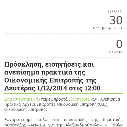
ΚΥΡΙΑΚΉ
30
Νοέμβριος 2014
0
ΣΧΟΛΙΑ
Πρόσκληση, εισηγήσεις και
ανεπίσημα πρακτικά της
Οικονομικής Επιτροπής της
Δευτέρας 1/12/2014 στις 12:00
Δημοσιεύτηκε από
πάμε μπροστά
, Κατηγορία
PDF
,
Ανεπίσημα
Πρακτικά
,
Αρχεία
,
Επιτροπές
,
Οικονομική Επιτροπή (Ο.Ε.)
,
Οικονομικής Επιτροπής
Ευχαριστούμε πολύ τον επικεφαλής της δημοτικής
παράταξης «ΑΝΑ.Σ.Α. για την Αλεξανδρούπολη», κ. Παύλο