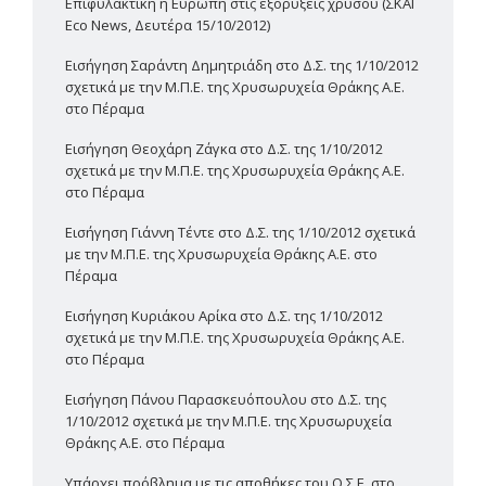
Επιφυλακτική η Ευρώπη στις εξορύξεις χρυσού (ΣΚΑΪ
Eco News, Δευτέρα 15/10/2012)
Εισήγηση Σαράντη Δημητριάδη στο Δ.Σ. της 1/10/2012
σχετικά με την Μ.Π.Ε. της Χρυσωρυχεία Θράκης Α.Ε.
στο Πέραμα
Εισήγηση Θεοχάρη Ζάγκα στο Δ.Σ. της 1/10/2012
σχετικά με την Μ.Π.Ε. της Χρυσωρυχεία Θράκης Α.Ε.
στο Πέραμα
Εισήγηση Γιάννη Τέντε στο Δ.Σ. της 1/10/2012 σχετικά
με την Μ.Π.Ε. της Χρυσωρυχεία Θράκης Α.Ε. στο
Πέραμα
Εισήγηση Κυριάκου Αρίκα στο Δ.Σ. της 1/10/2012
σχετικά με την Μ.Π.Ε. της Χρυσωρυχεία Θράκης Α.Ε.
στο Πέραμα
Εισήγηση Πάνου Παρασκευόπουλου στο Δ.Σ. της
1/10/2012 σχετικά με την Μ.Π.Ε. της Χρυσωρυχεία
Θράκης Α.Ε. στο Πέραμα
Υπάρχει πρόβλημα με τις αποθήκες του Ο.Σ.Ε. στο