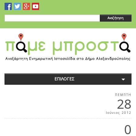
Αναζήτηση
ΕΠΙΛΟΓΕΣ
ΠΈΜΠΤΗ
28
Ιούνιος 2012
0