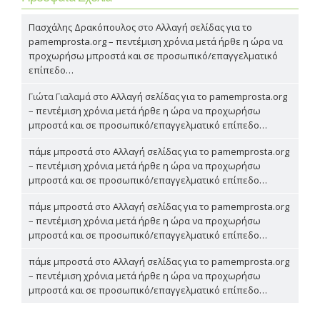
Πασχάλης Δρακόπουλος
στο
Αλλαγή σελίδας για το
pamemprosta.org – πεντέμιση χρόνια μετά ήρθε η ώρα να
προχωρήσω μπροστά και σε προσωπικό/επαγγελματικό
επίπεδο…
Γιώτα Γιαλαμά
στο
Αλλαγή σελίδας για το pamemprosta.org
– πεντέμιση χρόνια μετά ήρθε η ώρα να προχωρήσω
μπροστά και σε προσωπικό/επαγγελματικό επίπεδο…
πάμε μπροστά
στο
Αλλαγή σελίδας για το pamemprosta.org
– πεντέμιση χρόνια μετά ήρθε η ώρα να προχωρήσω
μπροστά και σε προσωπικό/επαγγελματικό επίπεδο…
πάμε μπροστά
στο
Αλλαγή σελίδας για το pamemprosta.org
– πεντέμιση χρόνια μετά ήρθε η ώρα να προχωρήσω
μπροστά και σε προσωπικό/επαγγελματικό επίπεδο…
πάμε μπροστά
στο
Αλλαγή σελίδας για το pamemprosta.org
– πεντέμιση χρόνια μετά ήρθε η ώρα να προχωρήσω
μπροστά και σε προσωπικό/επαγγελματικό επίπεδο…