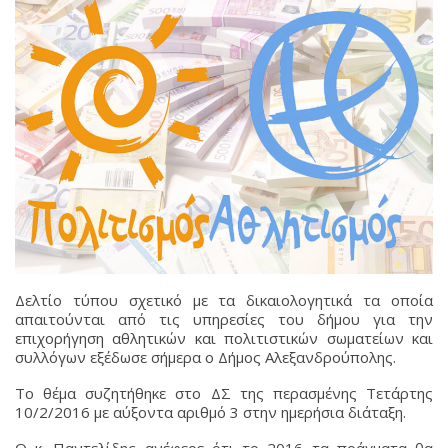
Δελτίο τύπου σχετικό με τα δικαιολογητικά τα οποία
απαιτούνται από τις υπηρεσίες του δήμου για την
επιχορήγηση αθλητικών και πολιτιστικών σωματείων και
συλλόγων εξέδωσε σήμερα ο Δήμος Αλεξανδρούπολης.
Το θέμα συζητήθηκε στο ΔΣ της περασμένης Τετάρτης
10/2/2016 με αύξοντα αριθμό 3 στην ημερήσια διάταξη.