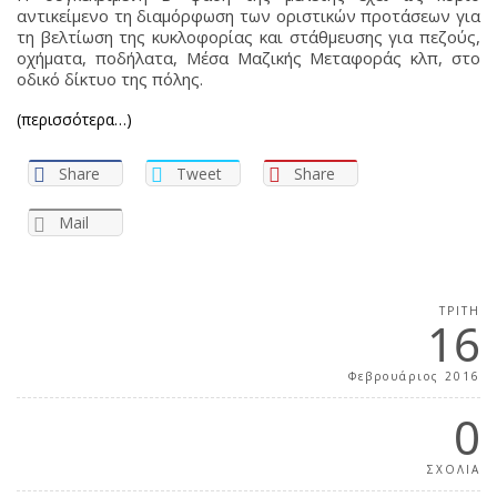
αντικείμενο τη διαμόρφωση των οριστικών προτάσεων για
τη βελτίωση της κυκλοφορίας και στάθμευσης για πεζούς,
οχήματα, ποδήλατα, Μέσα Μαζικής Μεταφοράς κλπ, στο
οδικό δίκτυο της πόλης.
(περισσότερα…)
Share
Tweet
Share
Mail
ΤΡΊΤΗ
16
Φεβρουάριος 2016
0
ΣΧΟΛΙΑ