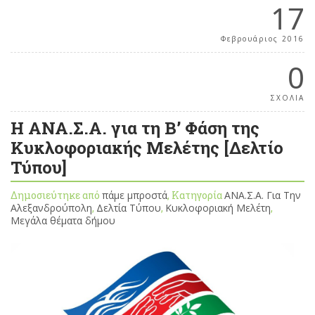
17
Φεβρουάριος 2016
0
ΣΧΟΛΙΑ
Η ΑΝΑ.Σ.Α. για τη Β’ Φάση της
Κυκλοφοριακής Μελέτης [Δελτίο
Τύπου]
Δημοσιεύτηκε από
πάμε μπροστά
, Κατηγορία
ΑΝΑ.Σ.Α. Για Την
Αλεξανδρούπολη
,
Δελτία Τύπου
,
Κυκλοφοριακή Μελέτη
,
Μεγάλα θέματα δήμου