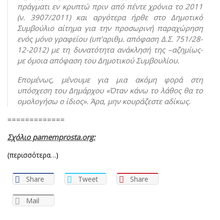
πράγματι εν κρυπτώ πριν από πέντε χρόνια το 2011
(ν. 3907/2011) και αργότερα ήρθε στο Δημοτικό
Συμβούλιο αίτημα για την προσωρινή παραχώρηση
ενός μόνο γραφείου (υπ’αριθμ. απόφαση Δ.Σ. 751/28-
12-2012) με τη δυνατότητα ανάκλησή της –αζημίως-
με όμοια απόφαση του Δημοτικού Συμβουλίου.
Επομένως, μένουμε για μια ακόμη φορά στη
υπόσχεση του Δημάρχου «Όταν κάνω το λάθος θα το
ομολογήσω ο ίδιος». Άρα, μην κουράζεστε αδίκως.
=============
Σχόλιο pamemprosta.org:
(περισσότερα…)
Share
Tweet
Share
Mail