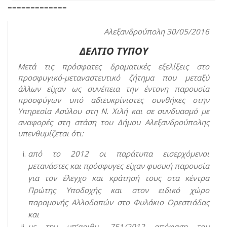
=============
Αλεξανδρούπολη 30/05/2016
ΔΕΛΤΙΟ ΤΥΠΟΥ
Μετά τις πρόσφατες δραματικές εξελίξεις στο
προσφυγικό-μεταναστευτικό ζήτημα που μεταξύ
άλλων είχαν ως συνέπεια την έντονη παρουσία
προσφύγων υπό αδιευκρίνιστες συνθήκες στην
Υπηρεσία Ασύλου στη Ν. Χιλή και σε συνδυασμό με
αναφορές στη στάση του Δήμου Αλεξανδρούπολης
υπενθυμίζεται ότι:
από το 2012 οι παράτυπα εισερχόμενοι
μετανάστες και πρόσφυγες είχαν φυσική παρουσία
για τον έλεγχο και κράτησή τους στα κέντρα
Πρώτης Υποδοχής και στον ειδικό χώρο
παραμονής Αλλοδαπών στο Φυλάκιο Ορεστιάδας
και
με την υπ’αριθμ. 751/2012 απόφαση του