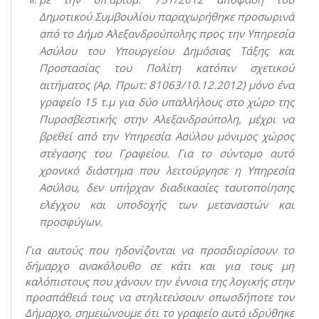
Δημοτικού Συμβουλίου παραχωρήθηκε προσωρινά
από το Δήμο Αλεξανδρούπολης προς την Υπηρεσία
Ασύλου του Υπουργείου Δημόσιας Τάξης και
Προστασίας του Πολίτη κατόπιν σχετικού
αιτήματος (Αρ. Πρωτ: 81063/10.12.2012) μόνο ένα
γραφείο 15 τ.μ για δύο υπαλλήλους στο χώρο της
Πυροσβεστικής στην Αλεξανδρούπολη, μέχρι να
βρεθεί από την Υπηρεσία Ασύλου μόνιμος χώρος
στέγασης του Γραφείου. Για το σύντομο αυτό
χρονικό διάστημα που λειτούργησε η Υπηρεσία
Ασύλου, δεν υπήρχαν διαδικασίες ταυτοποίησης
ελέγχου και υποδοχής των μεταναστών και
προσφύγων.
Για αυτούς που ηδονίζονται να προσδιορίσουν το
δήμαρχο ανακόλουθο σε κάτι και για τους μη
καλόπιστους που χάνουν την έννοια της λογικής στην
προσπάθειά τους να στηλιτεύσουν οπωσδήποτε τον
Δήμαρχο, σημειώνουμε ότι το γραφείο αυτό ιδρύθηκε