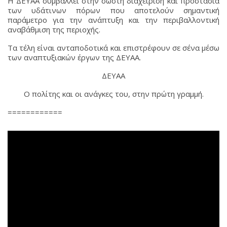
Η ΔΕΥΑΑ συμβάλλει στην σωστή διαχείριση και προστασία
των υδάτινων πόρων που αποτελούν σημαντική
παράμετρο για την ανάπτυξη και την περιβαλλοντική
αναβάθμιση της περιοχής.
Τα τέλη είναι ανταποδοτικά και επιστρέφουν σε σένα μέσω
των αναπτυξιακών έργων της ΔΕΥΑΑ.
ΔΕΥΑΑ
Ο πολίτης και οι ανάγκες του, στην πρώτη γραμμή.
============