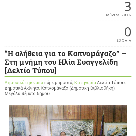
3
Ιούνιος 2016
0
ΣΧΟΛΙΑ
“Η αλήθεια για το Καπνομάγαζο” –
Στη μνήμη του Ηλία Ευαγγελίδη
[Δελτίο Τύπου]
Δημοσιεύτηκε από
πάμε μπροστά
, Κατηγορία
Δελτία Τύπου
,
Δημοτικά Ακίνητα
,
Καπνομάγαζο (Δημοτική Βιβλιοθήκη)
,
Μεγάλα θέματα δήμου