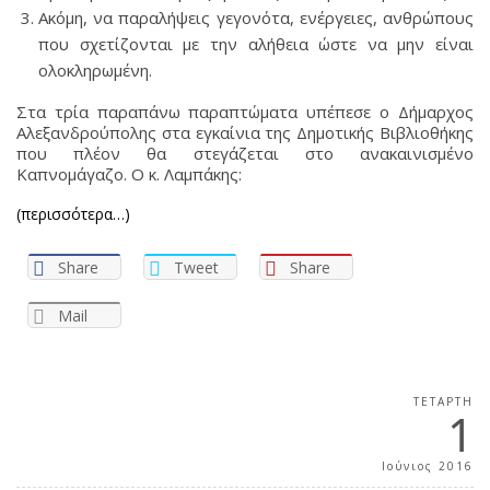
Ακόμη, να παραλήψεις γεγονότα, ενέργειες, ανθρώπους
που σχετίζονται με την αλήθεια ώστε να μην είναι
ολοκληρωμένη.
Στα τρία παραπάνω παραπτώματα υπέπεσε ο Δήμαρχος
Αλεξανδρούπολης στα εγκαίνια της Δημοτικής Βιβλιοθήκης
που πλέον θα στεγάζεται στο ανακαινισμένο
Καπνομάγαζο. Ο κ. Λαμπάκης:
(περισσότερα…)
Share
Tweet
Share
Mail
ΤΕΤΆΡΤΗ
1
Ιούνιος 2016