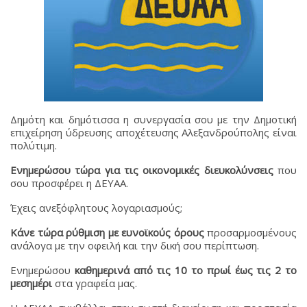
Δημότη και δημότισσα η συνεργασία σου με την Δημοτική
επιχείρηση ύδρευσης αποχέτευσης Αλεξανδρούπολης είναι
πολύτιμη.
Ενημερώσου τώρα για τις οικονομικές διευκολύνσεις
που
σου προσφέρει η ΔΕΥΑΑ.
Έχεις ανεξόφλητους λογαριασμούς;
Κάνε τώρα ρύθμιση με ευνοϊκούς όρους
προσαρμοσμένους
ανάλογα με την οφειλή και την δική σου περίπτωση.
Ενημερώσου
καθημερινά από τις 10 το πρωί έως τις 2 το
μεσημέρι
στα γραφεία μας.