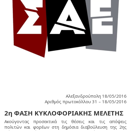
Αλεξανδρούπολη 18/05/2016
Αριθμός πρωτοκόλλου 31 – 18/05/2016
2η ΦΑΣΗ ΚΥΚΛΟΦΟΡΙΑΚΗΣ ΜΕΛΕΤΗΣ
Ακούγοντας προσεκτικά τις θέσεις και τις απόψεις
πολιτών και φορέων στη δημόσια διαβούλευση της 2ης