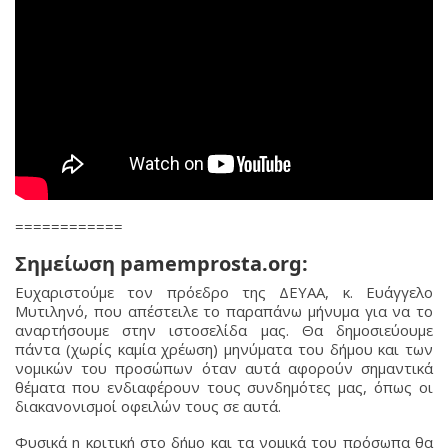
============
Σημείωση pamemprosta.org:
Ευχαριστούμε τον πρόεδρο της ΔΕΥΑΑ, κ. Ευάγγελο
Μυτιληνό, που απέστειλε το παραπάνω μήνυμα για να το
αναρτήσουμε στην ιστοσελίδα μας. Θα δημοσιεύουμε
πάντα (χωρίς καμία χρέωση) μηνύματα του δήμου και των
νομικών του προσώπων όταν αυτά αφορούν σημαντικά
θέματα που ενδιαφέρουν τους συνδημότες μας, όπως οι
διακανονισμοί οφειλών τους σε αυτά.
Φυσικά η κριτική στο δήμο και τα νομικά του πρόσωπα θα