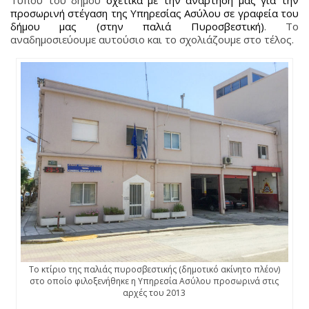
προσωρινή στέγαση της Υπηρεσίας Ασύλου σε γραφεία του
δήμου μας (στην παλιά Πυροσβεστική)
. Το
αναδημοσιεύουμε αυτούσιο και το σχολιάζουμε στο τέλος.
Το κτίριο της παλιάς πυροσβεστικής (δημοτικό ακίνητο πλέον)
στο οποίο φιλοξενήθηκε η Υπηρεσία Ασύλου προσωρινά στις
αρχές του 2013