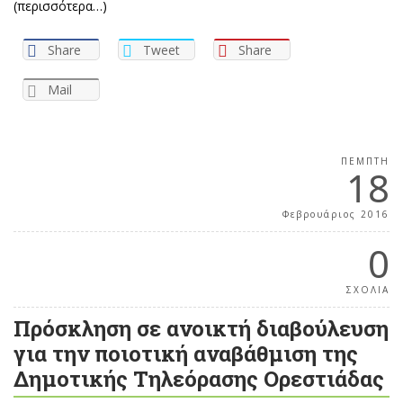
(περισσότερα…)
Share
Tweet
Share
Mail
ΠΈΜΠΤΗ
18
Φεβρουάριος 2016
0
ΣΧΟΛΙΑ
Πρόσκληση σε ανοικτή διαβούλευση
για την ποιοτική αναβάθμιση της
Δημοτικής Τηλεόρασης Ορεστιάδας