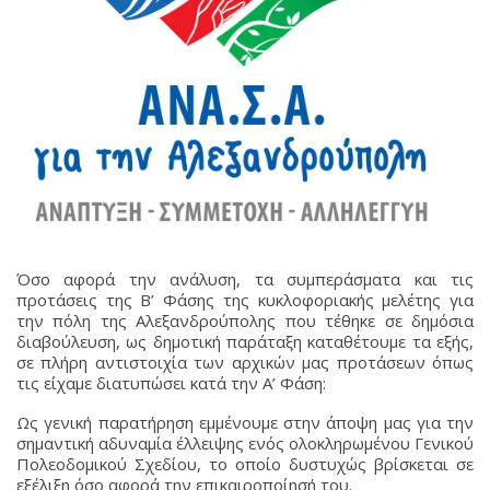
Όσο αφορά την ανάλυση, τα συμπεράσματα και τις
προτάσεις της Β’ Φάσης της κυκλοφοριακής μελέτης για
την πόλη της Αλεξανδρούπολης που τέθηκε σε δημόσια
διαβούλευση, ως δημοτική παράταξη καταθέτουμε τα εξής,
σε πλήρη αντιστοιχία των αρχικών μας προτάσεων όπως
τις είχαμε διατυπώσει κατά την Α’ Φάση:
Ως γενική παρατήρηση εμμένουμε στην άποψη μας για την
σημαντική αδυναμία έλλειψης ενός ολοκληρωμένου Γενικού
Πολεοδομικού Σχεδίου, το οποίο δυστυχώς βρίσκεται σε
εξέλιξη όσο αφορά την επικαιροποίησή του.