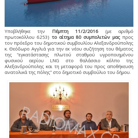
Υποβλήθηκε την
Πέμπτη 11/2/2016
(με αριθμό
πρωτοκόλλου 6253)
το αίτημα 80 συμπολιτών μας
προς
τον πρόεδρο του δημοτικού συμβουλίου Αλεξανδρούπολης
κ. Θεόδωρο Αγγλιά για την εκ νέου συζήτηση του θέματος
της “εγκατάστασης πλωτού σταθμού υγροποιημένου
φυσικού αερίου LNG στο θαλάσσιο κόλπο της
Αλεξανδρούπολης και τη μεταφορά του προς αποθήκευση
ανατολικά της πόλης” στο δημοτικό συμβούλιο του δήμου.