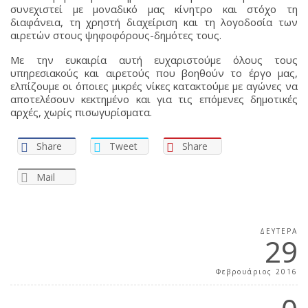
συνεχιστεί με μοναδικό μας κίνητρο και στόχο τη
διαφάνεια, τη χρηστή διαχείριση και τη λογοδοσία των
αιρετών στους ψηφοφόρους-δημότες τους.
Με την ευκαιρία αυτή ευχαριστούμε όλους τους
υπηρεσιακούς και αιρετούς που βοηθούν το έργο μας,
ελπίζουμε οι όποιες μικρές νίκες κατακτούμε με αγώνες να
αποτελέσουν κεκτημένο και για τις επόμενες δημοτικές
αρχές, χωρίς πισωγυρίσματα.
Share
Tweet
Share
Mail
ΔΕΥΤΈΡΑ
29
Φεβρουάριος 2016