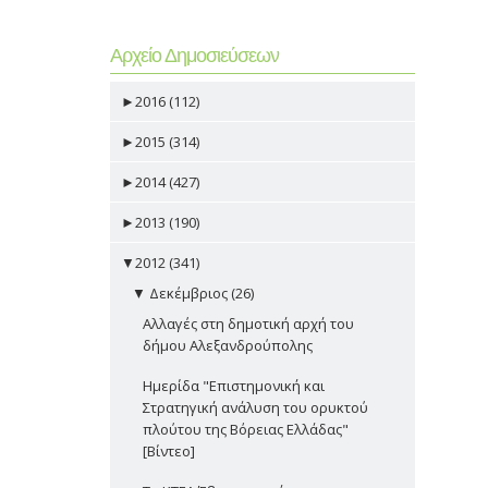
Αρχείο Δημοσιεύσεων
►
2016 (112)
►
2015 (314)
►
2014 (427)
►
2013 (190)
▼
2012 (341)
▼
Δεκέμβριος (26)
Αλλαγές στη δημοτική αρχή του
δήμου Αλεξανδρούπολης
Ημερίδα "Επιστημονική και
Στρατηγική ανάλυση του ορυκτού
πλούτου της Βόρειας Ελλάδας"
[Βίντεο]