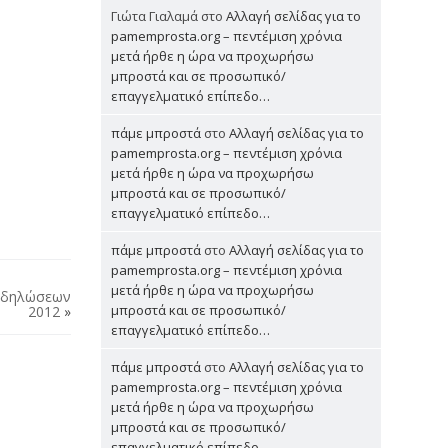
Γιώτα Γιαλαμά
στο
Αλλαγή σελίδας για το
pamemprosta.org – πεντέμιση χρόνια
μετά ήρθε η ώρα να προχωρήσω
μπροστά και σε προσωπικό/
επαγγελματικό επίπεδο…
πάμε μπροστά
στο
Αλλαγή σελίδας για το
pamemprosta.org – πεντέμιση χρόνια
μετά ήρθε η ώρα να προχωρήσω
μπροστά και σε προσωπικό/
επαγγελματικό επίπεδο…
πάμε μπροστά
στο
Αλλαγή σελίδας για το
pamemprosta.org – πεντέμιση χρόνια
μετά ήρθε η ώρα να προχωρήσω
Εκδηλώσεων
μπροστά και σε προσωπικό/
2012
»
επαγγελματικό επίπεδο…
πάμε μπροστά
στο
Αλλαγή σελίδας για το
pamemprosta.org – πεντέμιση χρόνια
μετά ήρθε η ώρα να προχωρήσω
μπροστά και σε προσωπικό/
επαγγελματικό επίπεδο…