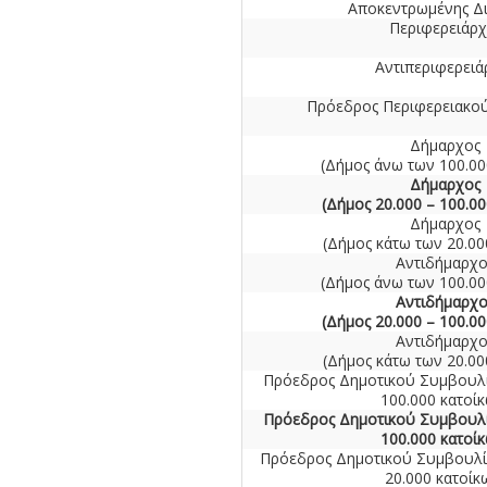
Αποκεντρωμένης Δι
Περιφερειάρχ
Αντιπεριφερειά
Πρόεδρος Περιφερειακο
Δήμαρχος
(Δήμος άνω των 100.00
Δήμαρχος
(Δήμος 20.000 – 100.00
Δήμαρχος
(Δήμος κάτω των 20.00
Αντιδήμαρχο
(Δήμος άνω των 100.00
Αντιδήμαρχο
(Δήμος 20.000 – 100.00
Αντιδήμαρχο
(Δήμος κάτω των 20.00
Πρόεδρος Δημοτικού Συμβουλί
100.000 κατοί
Πρόεδρος Δημοτικού Συμβουλί
100.000 κατοί
Πρόεδρος Δημοτικού Συμβουλί
20.000 κατοίκ