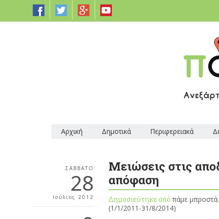
Αρχική
Δημοτικά
Περιφερειακά
Δ
Μειώσεις στις απο
ΣΆΒΒΑΤΟ
28
απόφαση
Ιούλιος 2012
Δημοσιεύτηκε από
πάμε μπροστά
(1/1/2011-31/8/2014)